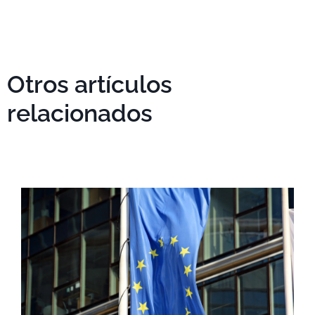
Otros artículos
relacionados