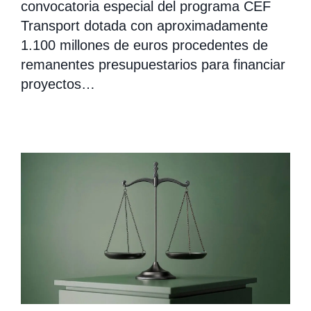
convocatoria especial del programa CEF
Transport dotada con aproximadamente
1.100 millones de euros procedentes de
remanentes presupuestarios para financiar
proyectos…