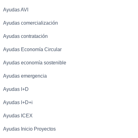
Ayudas AVI
Ayudas comercialización
Ayudas contratación
Ayudas Economía Circular
Ayudas economía sostenible
Ayudas emergencia
Ayudas I+D
Ayudas I+D+i
Ayudas ICEX
Ayudas Inicio Proyectos