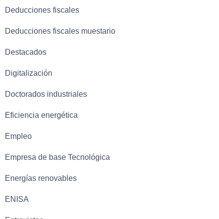
Deducciones fiscales
Deducciones fiscales muestario
Destacados
Digitalización
Doctorados industriales
Eficiencia energética
Empleo
Empresa de base Tecnológica
Energías renovables
ENISA