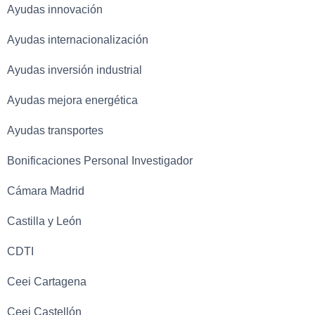
Ayudas innovación
Ayudas internacionalización
Ayudas inversión industrial
Ayudas mejora energética
Ayudas transportes
Bonificaciones Personal Investigador
Cámara Madrid
Castilla y León
CDTI
Ceei Cartagena
Ceei Castellón