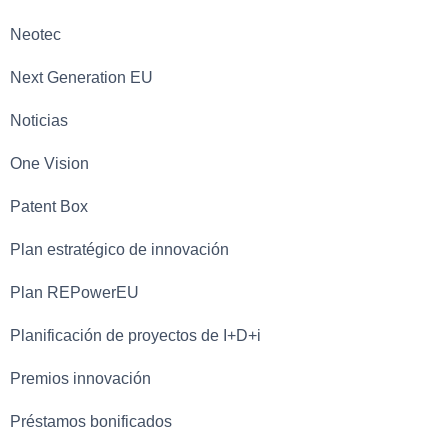
Neotec
Next Generation EU
Noticias
One Vision
Patent Box
Plan estratégico de innovación
Plan REPowerEU
Planificación de proyectos de I+D+i
Premios innovación
Préstamos bonificados