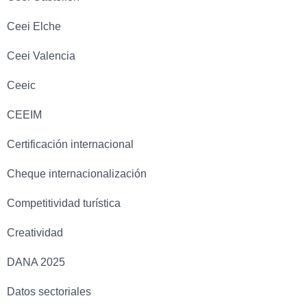
Ceei Elche
Ceei Valencia
Ceeic
CEEIM
Certificación internacional
Cheque internacionalización
Competitividad turística
Creatividad
DANA 2025
Datos sectoriales