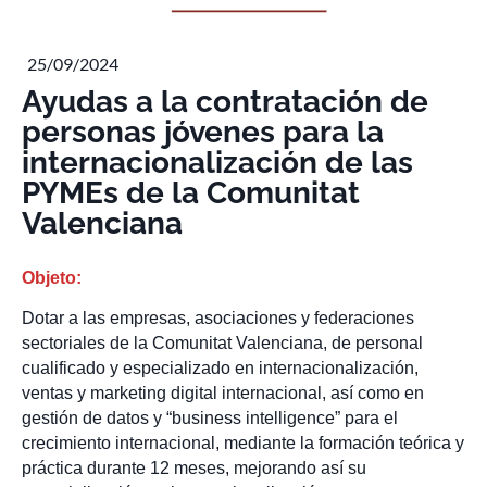
25/09/2024
Ayudas a la contratación de
personas jóvenes para la
internacionalización de las
PYMEs de la Comunitat
Valenciana
Objeto:
Dotar a las empresas, asociaciones y federaciones
sectoriales de la Comunitat Valenciana, de personal
cualificado y especializado en internacionalización,
ventas y marketing digital internacional, así como en
gestión de datos y “business intelligence” para el
crecimiento internacional, mediante la formación teórica y
práctica durante 12 meses, mejorando así su