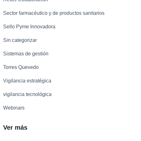
Sector farmacéutico y de productos sanitarios
Sello Pyme Innovadora
Sin categorizar
Sistemas de gestión
Torres Quevedo
Vigilancia estratégica
vigilancia tecnológica
Webinars
Ver más