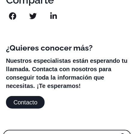
¿Quieres conocer más?
Nuestros especialistas están esperando tu
llamada. Contacta con nosotros para
conseguir toda la información que
necesitas. ¡Te esperamos!
Contacto