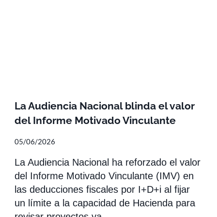
La Audiencia Nacional blinda el valor
del Informe Motivado Vinculante
05/06/2026
La Audiencia Nacional ha reforzado el valor
del Informe Motivado Vinculante (IMV) en
las deducciones fiscales por I+D+i al fijar
un límite a la capacidad de Hacienda para
revisar proyectos ya…