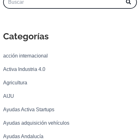
Categorías
acción internacional
Activa Industria 4.0
Agricultura
AIJU
Ayudas Activa Startups
Ayudas adquisición vehículos
Ayudas Andalucía