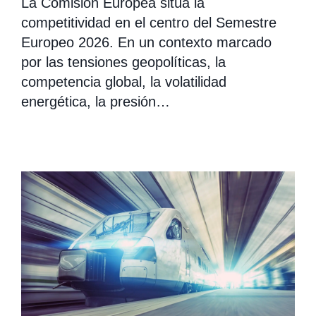
La Comisión Europea sitúa la
competitividad en el centro del Semestre
Europeo 2026. En un contexto marcado
por las tensiones geopolíticas, la
competencia global, la volatilidad
energética, la presión…