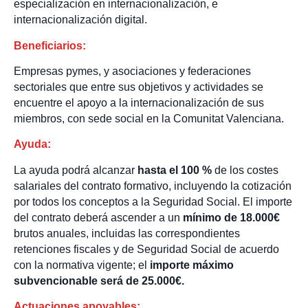
especialización en internacionalización, e
internacionalización digital.
Beneficiarios:
Empresas pymes, y asociaciones y federaciones
sectoriales que entre sus objetivos y actividades se
encuentre el apoyo a la internacionalización de sus
miembros, con sede social en la Comunitat Valenciana.
Ayuda:
La ayuda podrá alcanzar
hasta el 100 %
de los costes
salariales del contrato formativo, incluyendo la cotización
por todos los conceptos a la Seguridad Social. El importe
del contrato deberá ascender a un
mínimo de 18.000€
brutos anuales, incluidas las correspondientes
retenciones fiscales y de Seguridad Social de acuerdo
con la normativa vigente; el
importe máximo
subvencionable será de 25.000€.
Actuaciones apoyables: