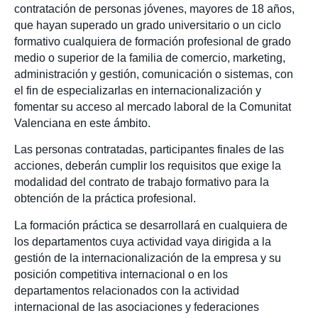
contratación de personas jóvenes, mayores de 18 años,
que hayan superado un grado universitario o un ciclo
formativo cualquiera de formación profesional de grado
medio o superior de la familia de comercio, marketing,
administración y gestión, comunicación o sistemas, con
el fin de especializarlas en internacionalización y
fomentar su acceso al mercado laboral de la Comunitat
Valenciana en este ámbito.
Las personas contratadas, participantes finales de las
acciones, deberán cumplir los requisitos que exige la
modalidad del contrato de trabajo formativo para la
obtención de la práctica profesional.
La formación práctica se desarrollará en cualquiera de
los departamentos cuya actividad vaya dirigida a la
gestión de la internacionalización de la empresa y su
posición competitiva internacional o en los
departamentos relacionados con la actividad
internacional de las asociaciones y federaciones