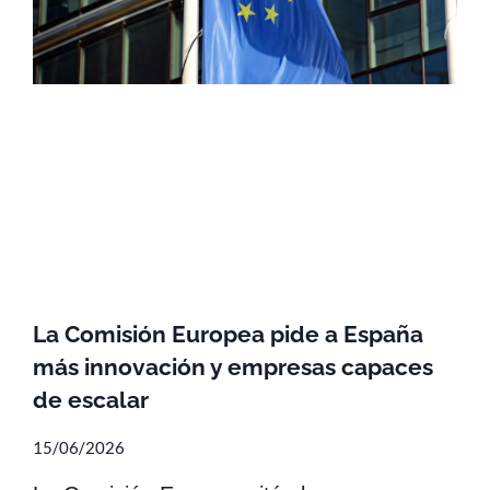
La Comisión Europea pide a España
más innovación y empresas capaces
de escalar
15/06/2026