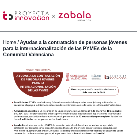
Home
/
Ayudas a la contratación de personas jóvenes
para la internacionalización de las PYMEs de la
Comunitat Valenciana