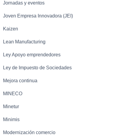
Jornadas y eventos
Joven Empresa Innovadora (JEI)
Kaizen
Lean Manufacturing
Ley Apoyo emprendedores
Ley de Impuesto de Sociedades
Mejora continua
MINECO
Minetur
Minimis
Modernización comercio