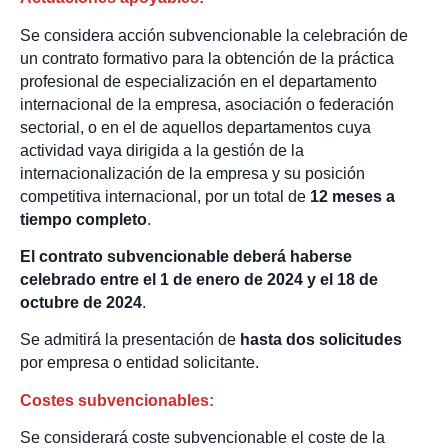
Se considera acción subvencionable la celebración de
un contrato formativo para la obtención de la práctica
profesional de especialización en el departamento
internacional de la empresa, asociación o federación
sectorial, o en el de aquellos departamentos cuya
actividad vaya dirigida a la gestión de la
internacionalización de la empresa y su posición
competitiva internacional, por un total de
12 meses a
tiempo completo
.
El contrato subvencionable deberá haberse
celebrado entre el 1 de enero de 2024 y el 18 de
octubre de 2024
.
Se admitirá la presentación de
hasta dos solicitudes
por empresa o entidad solicitante.
Costes subvencionables:
Se considerará coste subvencionable el coste de la