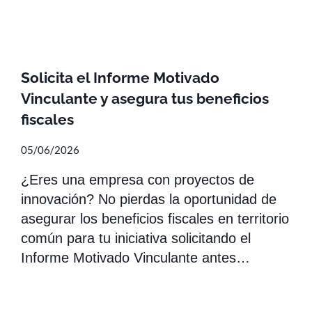
Solicita el Informe Motivado
Vinculante y asegura tus beneficios
fiscales
05/06/2026
¿Eres una empresa con proyectos de
innovación? No pierdas la oportunidad de
asegurar los beneficios fiscales en territorio
común para tu iniciativa solicitando el
Informe Motivado Vinculante antes…