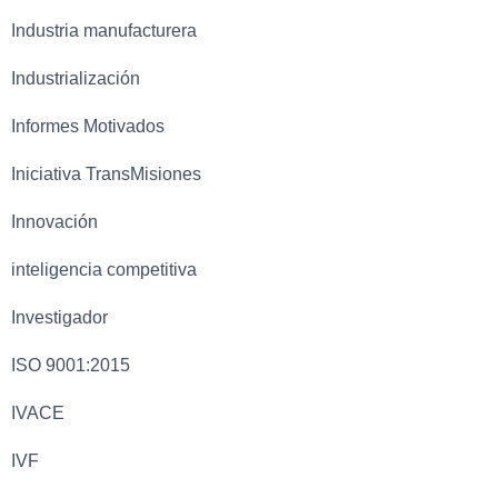
Industria manufacturera
Industrialización
Informes Motivados
Iniciativa TransMisiones
Innovación
inteligencia competitiva
Investigador
ISO 9001:2015
IVACE
IVF