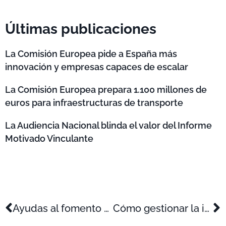
Últimas publicaciones
La Comisión Europea pide a España más
innovación y empresas capaces de escalar
La Comisión Europea prepara 1.100 millones de
euros para infraestructuras de transporte
La Audiencia Nacional blinda el valor del Informe
Motivado Vinculante
Ayudas al fomento de la inversión empresarial 2024 (Adelante Inversión)
Cómo gestionar la innovación empresarial