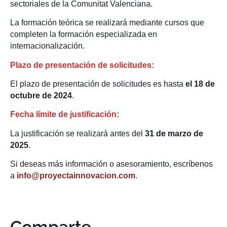
sectoriales de la Comunitat Valenciana.
La formación teórica se realizará mediante cursos que
completen la formación especializada en
internacionalización.
Plazo de presentación de solicitudes:
El plazo de presentación de solicitudes es hasta
el 18 de
octubre de 2024
.
Fecha límite de justificación:
La justificación se realizará antes del
31 de marzo de
2025
.
Si deseas más información o asesoramiento, escríbenos
a
info@proyectainnovacion.com
.
Comparte