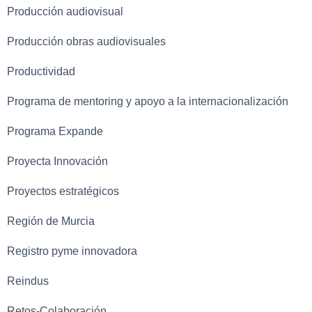
Producción audiovisual
Producción obras audiovisuales
Productividad
Programa de mentoring y apoyo a la internacionalización
Programa Expande
Proyecta Innovación
Proyectos estratégicos
Región de Murcia
Registro pyme innovadora
Reindus
Retos-Colaboración