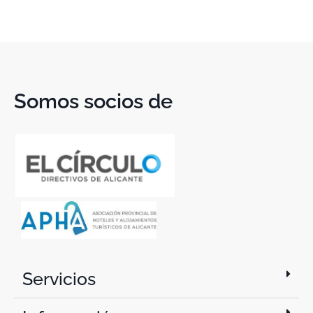
Somos socios de
Servicios