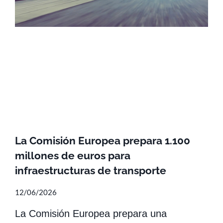
La Comisión Europea prepara 1.100
millones de euros para
infraestructuras de transporte
12/06/2026
La Comisión Europea prepara una