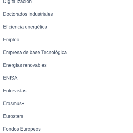
Digitalización
Doctorados industriales
Eficiencia energética
Empleo
Empresa de base Tecnológica
Energías renovables
ENISA
Entrevistas
Erasmus+
Eurostars
Fondos Europeos