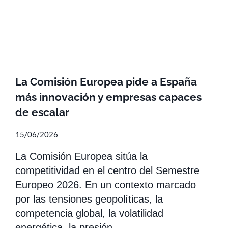
La Comisión Europea pide a España
más innovación y empresas capaces
de escalar
15/06/2026
La Comisión Europea sitúa la
competitividad en el centro del Semestre
Europeo 2026. En un contexto marcado
por las tensiones geopolíticas, la
competencia global, la volatilidad
energética, la presión…