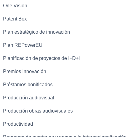
One Vision
Patent Box
Plan estratégico de innovación
Plan REPowerEU
Planificación de proyectos de I+D+i
Premios innovación
Préstamos bonificados
Producción audiovisual
Producción obras audiovisuales
Productividad