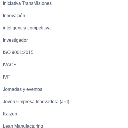
Iniciativa TransMisiones
Innovación
inteligencia competitiva
Investigador
ISO 9001:2015
IVACE
IVF
Jornadas y eventos
Joven Empresa Innovadora (JEI)
Kaizen
Lean Manufacturing