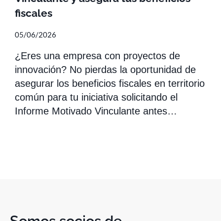
fiscales
05/06/2026
¿Eres una empresa con proyectos de
innovación? No pierdas la oportunidad de
asegurar los beneficios fiscales en territorio
común para tu iniciativa solicitando el
Informe Motivado Vinculante antes…