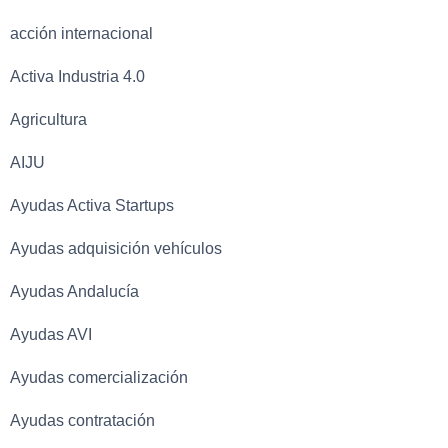
acción internacional
Activa Industria 4.0
Agricultura
AIJU
Ayudas Activa Startups
Ayudas adquisición vehículos
Ayudas Andalucía
Ayudas AVI
Ayudas comercialización
Ayudas contratación