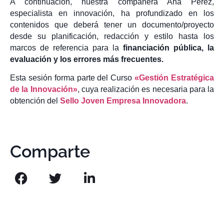
A continuación, nuestra compañera Ana Pérez,
especialista en innovación, ha profundizado en los
contenidos que deberá tener un documento/proyecto
desde su planificación, redacción y estilo hasta los
marcos de referencia para la
financiación pública, la
evaluación y los errores más frecuentes.
Esta sesión forma parte del Curso
«Gestión Estratégica
de la Innovación»
, cuya realización es necesaria para la
obtención del
Sello Joven Empresa Innovadora
.
Comparte