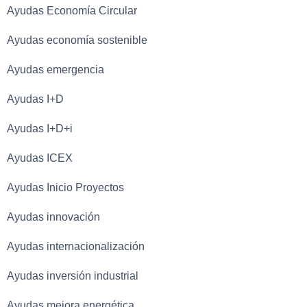
Ayudas Economía Circular
Ayudas economía sostenible
Ayudas emergencia
Ayudas I+D
Ayudas I+D+i
Ayudas ICEX
Ayudas Inicio Proyectos
Ayudas innovación
Ayudas internacionalización
Ayudas inversión industrial
Ayudas mejora energética