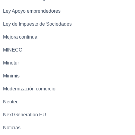
Ley Apoyo emprendedores
Ley de Impuesto de Sociedades
Mejora continua
MINECO
Minetur
Minimis
Modernización comercio
Neotec
Next Generation EU
Noticias