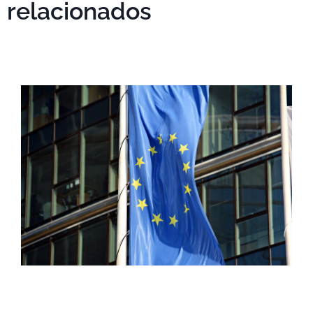
relacionados