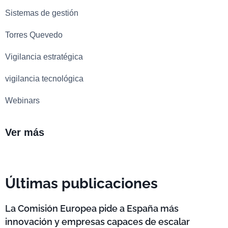
Sistemas de gestión
Torres Quevedo
Vigilancia estratégica
vigilancia tecnológica
Webinars
Ver más
Últimas publicaciones
La Comisión Europea pide a España más
innovación y empresas capaces de escalar