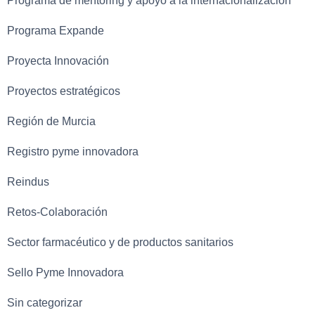
Programa de mentoring y apoyo a la internacionalización
Programa Expande
Proyecta Innovación
Proyectos estratégicos
Región de Murcia
Registro pyme innovadora
Reindus
Retos-Colaboración
Sector farmacéutico y de productos sanitarios
Sello Pyme Innovadora
Sin categorizar