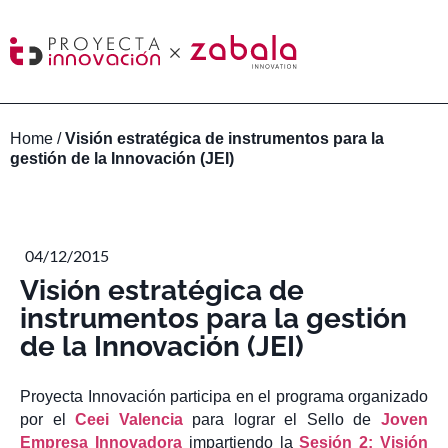
Home
/
Visión estratégica de instrumentos para la
gestión de la Innovación (JEI)
04/12/2015
Visión estratégica de
instrumentos para la gestión
de la Innovación (JEI)
Proyecta Innovación participa en el programa organizado
por el
Ceei Valencia
para lograr el Sello de
Joven
Empresa Innovadora
impartiendo la
Sesión 2: Visión