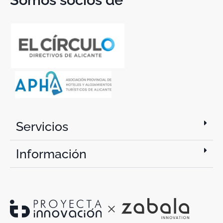
Somos socios de
Servicios
Información