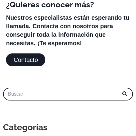
¿Quieres conocer más?
Nuestros especialistas están esperando tu
llamada. Contacta con nosotros para
conseguir toda la información que
necesitas. ¡Te esperamos!
Contacto
Categorías