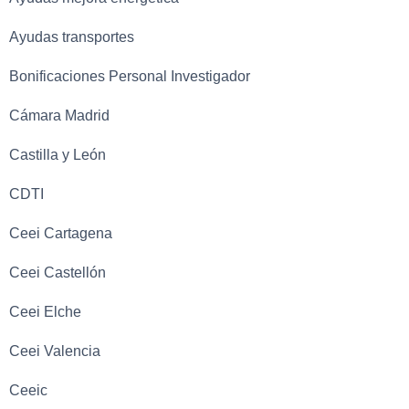
Ayudas transportes
Bonificaciones Personal Investigador
Cámara Madrid
Castilla y León
CDTI
Ceei Cartagena
Ceei Castellón
Ceei Elche
Ceei Valencia
Ceeic