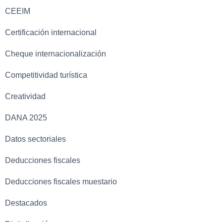
CEEIM
Certificación internacional
Cheque internacionalización
Competitividad turística
Creatividad
DANA 2025
Datos sectoriales
Deducciones fiscales
Deducciones fiscales muestario
Destacados