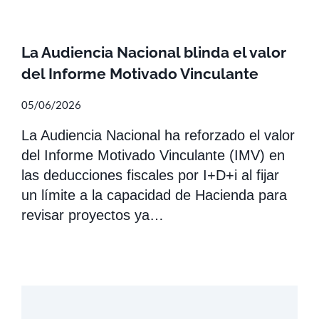
La Audiencia Nacional blinda el valor
del Informe Motivado Vinculante
05/06/2026
La Audiencia Nacional ha reforzado el valor
del Informe Motivado Vinculante (IMV) en
las deducciones fiscales por I+D+i al fijar
un límite a la capacidad de Hacienda para
revisar proyectos ya…