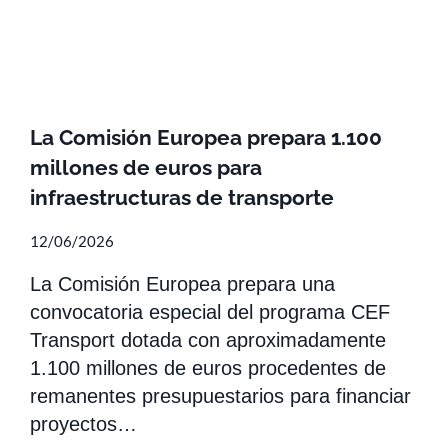
La Comisión Europea prepara 1.100
millones de euros para
infraestructuras de transporte
12/06/2026
La Comisión Europea prepara una
convocatoria especial del programa CEF
Transport dotada con aproximadamente
1.100 millones de euros procedentes de
remanentes presupuestarios para financiar
proyectos…