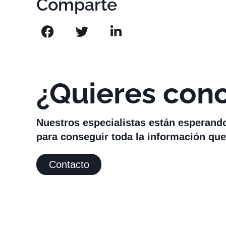
Comparte
¿Quieres con
Nuestros especialistas están esperand
para conseguir toda la información que
Contacto