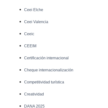
Ceei Elche
Ceei Valencia
Ceeic
CEEIM
Certificación internacional
Cheque internacionalización
Competitividad turística
Creatividad
DANA 2025