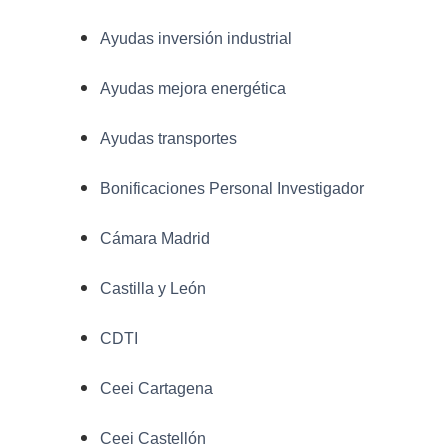
Ayudas inversión industrial
Ayudas mejora energética
Ayudas transportes
Bonificaciones Personal Investigador
Cámara Madrid
Castilla y León
CDTI
Ceei Cartagena
Ceei Castellón