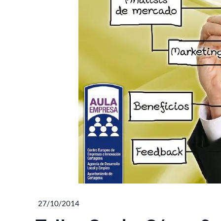
27/10/2014