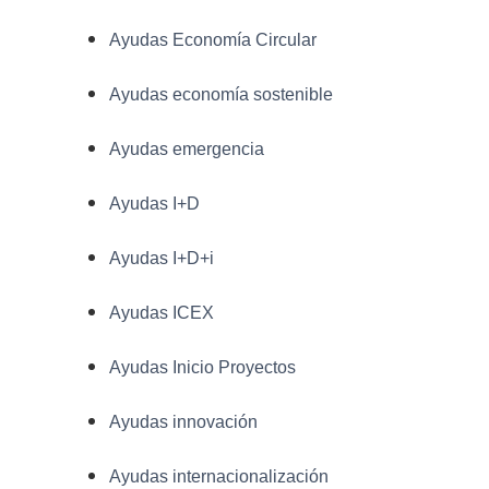
Ayudas Economía Circular
Ayudas economía sostenible
Ayudas emergencia
Ayudas I+D
Ayudas I+D+i
Ayudas ICEX
Ayudas Inicio Proyectos
Ayudas innovación
Ayudas internacionalización