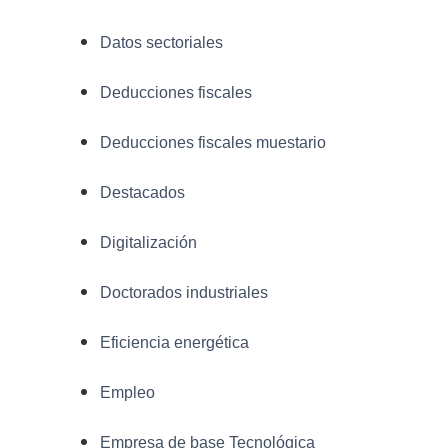
Datos sectoriales
Deducciones fiscales
Deducciones fiscales muestario
Destacados
Digitalización
Doctorados industriales
Eficiencia energética
Empleo
Empresa de base Tecnológica