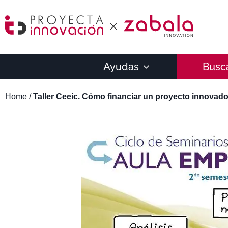
Ayudas
Busc
Home
/
Taller Ceeic. Cómo financiar un proyecto innovador