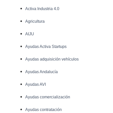
Activa Industria 4.0
Agricultura
AIJU
Ayudas Activa Startups
Ayudas adquisición vehículos
Ayudas Andalucía
Ayudas AVI
Ayudas comercialización
Ayudas contratación