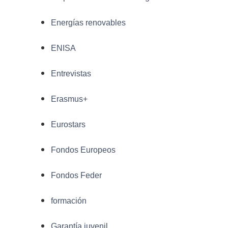
Energías renovables
ENISA
Entrevistas
Erasmus+
Eurostars
Fondos Europeos
Fondos Feder
formación
Garantía juvenil