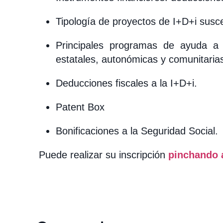
Tipología de proyectos de I+D+i susce
Principales programas de ayuda a 
estatales, autonómicas y comunitaria
Deducciones fiscales a la I+D+i.
Patent Box
Bonificaciones a la Seguridad Social.
Puede realizar su inscripción
pinchando 