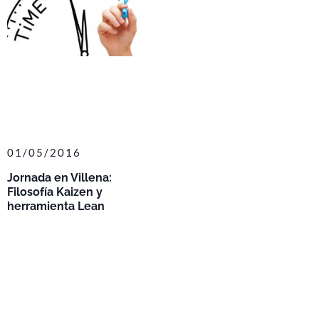
01/05/2016
Jornada en Villena:
Filosofía Kaizen y
herramienta Lean