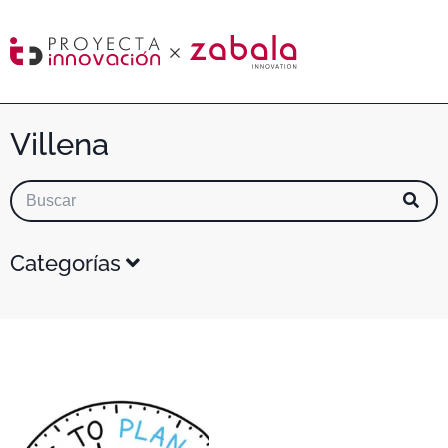
Villena
Categorías