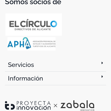
Somos socios de
Servicios
Información