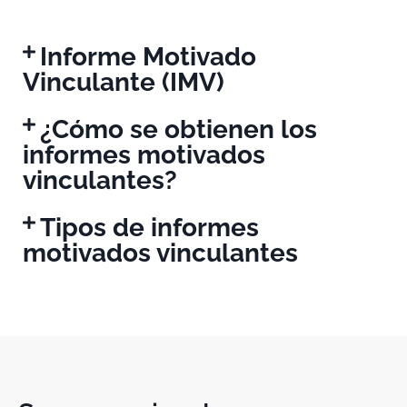
Informe Motivado
Vinculante (IMV)
¿Cómo se obtienen los
informes motivados
vinculantes?
Tipos de informes
motivados vinculantes