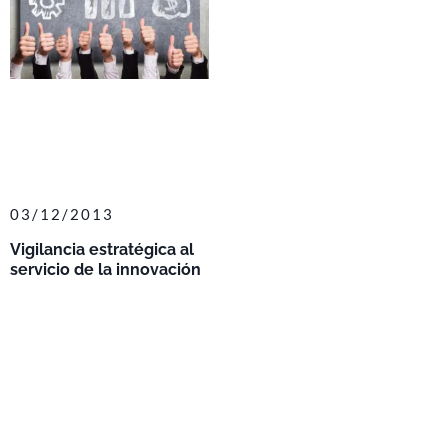
03/12/2013
Vigilancia estratégica al
servicio de la innovación