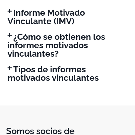
Informe Motivado
Vinculante (IMV)
¿Cómo se obtienen los
informes motivados
vinculantes?
Tipos de informes
motivados vinculantes
Somos socios de