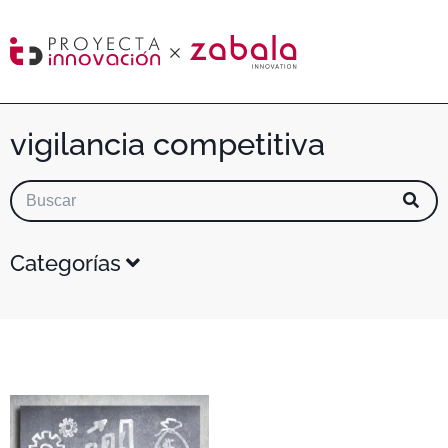
vigilancia competitiva
Categorías