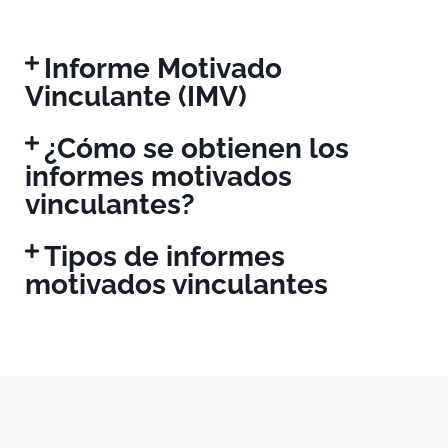
Informe Motivado
Vinculante (IMV)
¿Cómo se obtienen los
informes motivados
vinculantes?
Tipos de informes
motivados vinculantes