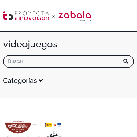
videojuegos
Categorías