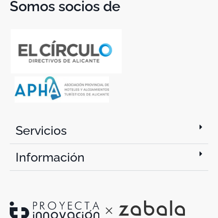
Somos socios de
Servicios
Información