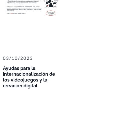
03/10/2023
Ayudas para la
internacionalización de
los videojuegos y la
creación digital