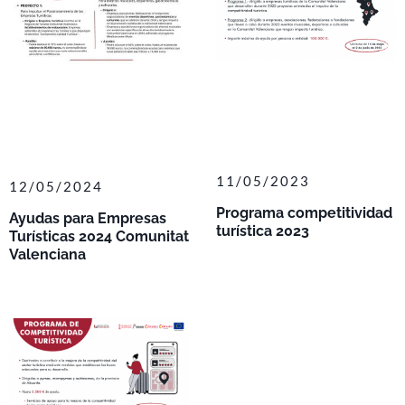
11/05/2023
12/05/2024
Programa competitividad
Ayudas para Empresas
turística 2023
Turísticas 2024 Comunitat
Valenciana