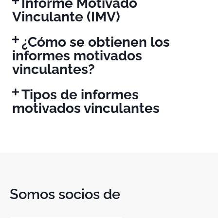
Informe Motivado
Vinculante (IMV)
¿Cómo se obtienen los
informes motivados
vinculantes?
Tipos de informes
motivados vinculantes
Somos socios de