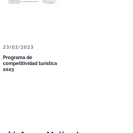
23/02/2023
Programa de
competitividad turística
2023