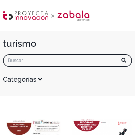
turismo
Categorías