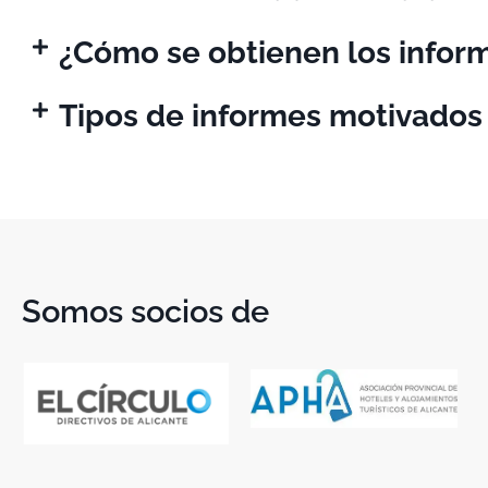
¿Cómo se obtienen los infor
Tipos de informes motivados
Somos socios de