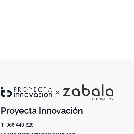
Proyecta Innovación
T: 966 440 326