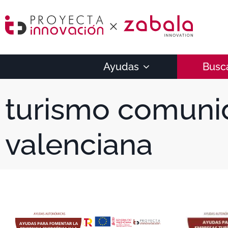
Ayudas
Busc
turismo comuni
valenciana