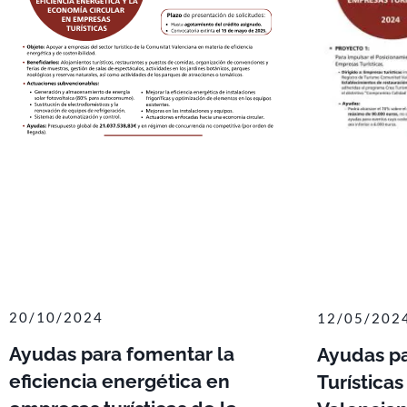
20/10/2024
12/05/202
Ayudas para fomentar la
Ayudas p
eficiencia energética en
Turística