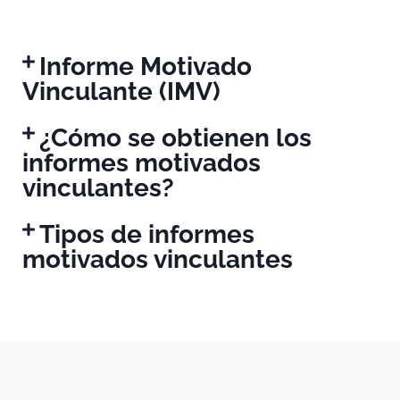
Informe Motivado
Vinculante (IMV)
¿Cómo se obtienen los
informes motivados
vinculantes?
Tipos de informes
motivados vinculantes