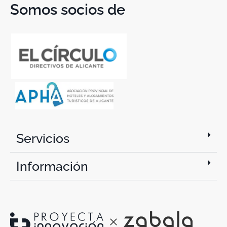
Somos socios de
Servicios
Información