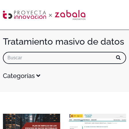
Tratamiento masivo de datos
Categorías