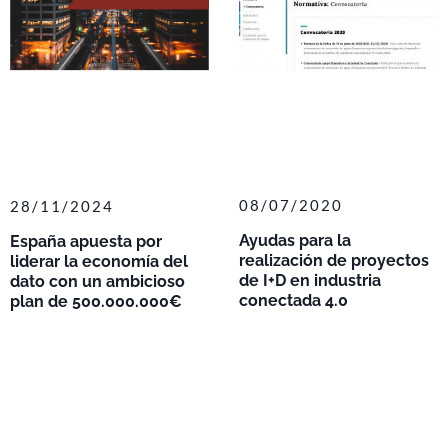
08/07/2020
28/11/2024
Ayudas para la
España apuesta por
realización de proyectos
liderar la economía del
de I+D en industria
dato con un ambicioso
conectada 4.0
plan de 500.000.000€