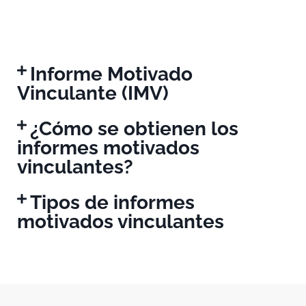
Informe Motivado
Vinculante (IMV)
¿Cómo se obtienen los
informes motivados
vinculantes?
Tipos de informes
motivados vinculantes