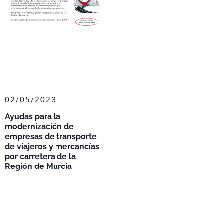
02/05/2023
Ayudas para la
modernización de
empresas de transporte
de viajeros y mercancías
por carretera de la
Región de Murcia