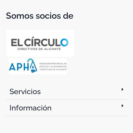
Somos socios de
Servicios
Información