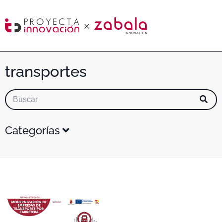
transportes
Categorías