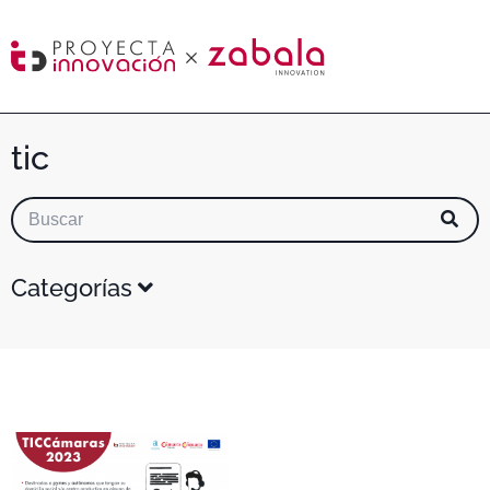
tic
Categorías