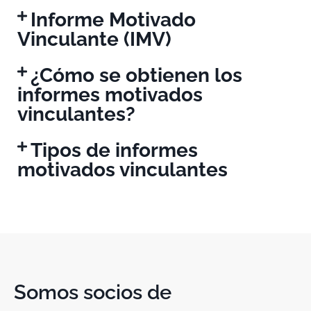
Informe Motivado
Vinculante (IMV)
¿Cómo se obtienen los
informes motivados
vinculantes?
Tipos de informes
motivados vinculantes
Somos socios de