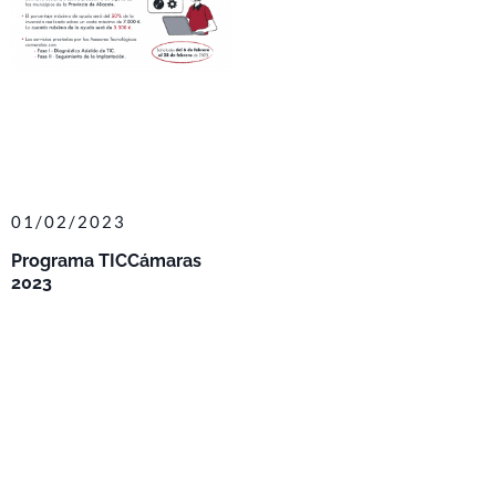
01/02/2023
Programa TICCámaras
2023