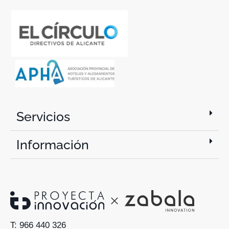
Servicios
Información
T: 966 440 326