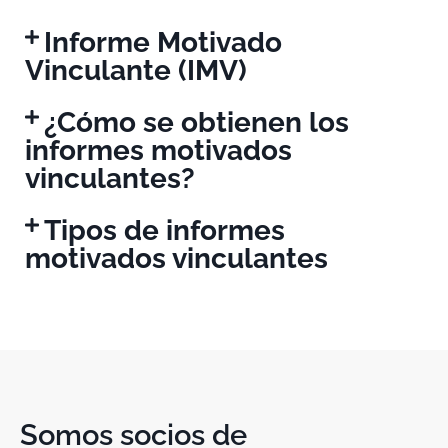
Informe Motivado
Vinculante (IMV)
¿Cómo se obtienen los
informes motivados
vinculantes?
Tipos de informes
motivados vinculantes
Somos socios de