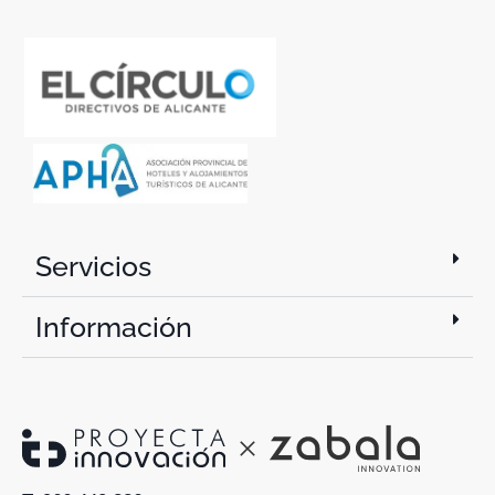
Servicios
Información