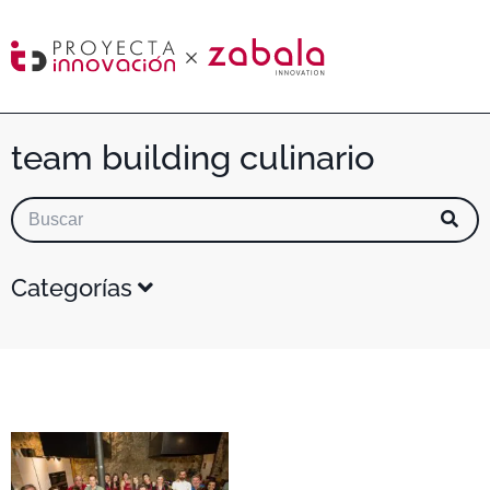
team building culinario
Categorías