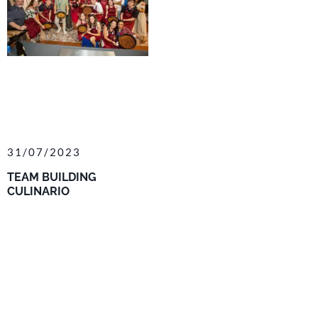
31/07/2023
TEAM BUILDING
CULINARIO