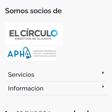
Somos socios de
Servicios
Información