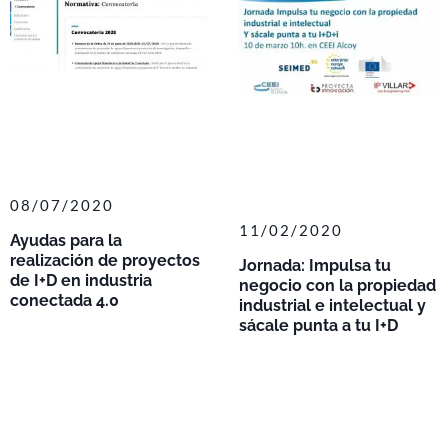
08/07/2020
11/02/2020
Ayudas para la
realización de proyectos
Jornada: Impulsa tu
de I+D en industria
negocio con la propiedad
conectada 4.0
industrial e intelectual y
sácale punta a tu I+D