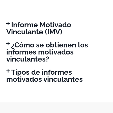
Informe Motivado
Vinculante (IMV)
¿Cómo se obtienen los
informes motivados
vinculantes?
Tipos de informes
motivados vinculantes