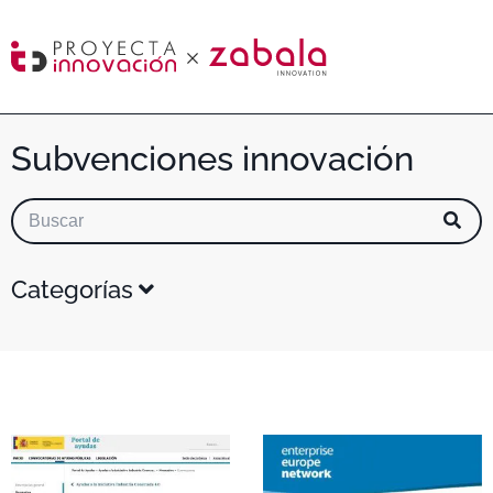
Subvenciones innovación
Categorías