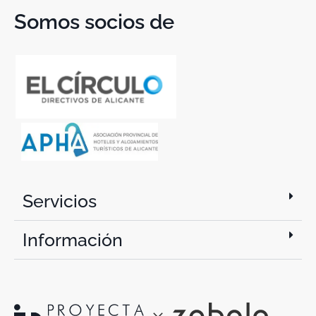
Somos socios de
Servicios
Información