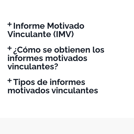
Informe Motivado
Vinculante (IMV)
¿Cómo se obtienen los
informes motivados
vinculantes?
Tipos de informes
motivados vinculantes