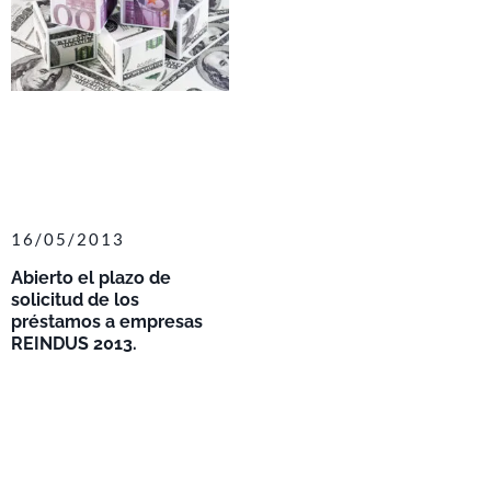
16/05/2013
Abierto el plazo de
solicitud de los
préstamos a empresas
REINDUS 2013.