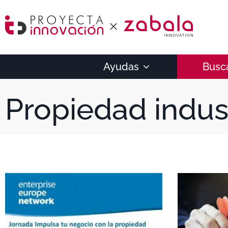
Ayudas
Busc
Propiedad indust