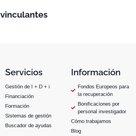
 vinculantes
Servicios
Información
Gestión de I + D + i
Fondos Europeos para
la recuperación
Financiación
Bonificaciones por
Formación
personal investigador
Sistemas de gestión
Cómo trabajamos
Buscador de ayudas
Blog