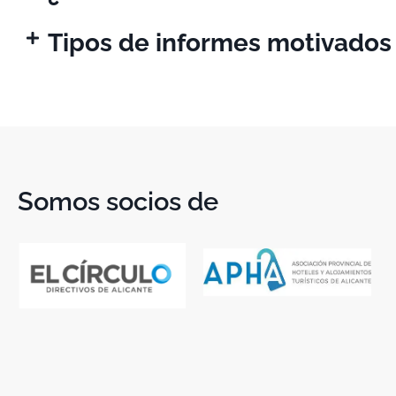
Tipos de informes motivados
Somos socios de