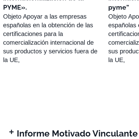
PYME».
pyme”
Objeto Apoyar a las empresas
Objeto Apo
españolas en la obtención de las
españolas 
certificaciones para la
certificaci
comercialización internacional de
comercializ
sus productos y servicios fuera de
sus product
la UE,
la UE,
Informe Motivado Vinculante