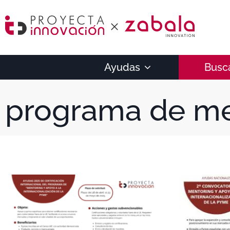
Ayudas
Busc
programa de me