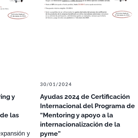
30/01/2024
ing y
Ayudas 2024 de Certificación
Internacional del Programa de
 de las
“Mentoring y apoyo a la
internacionalización de la
pyme”
expansión y