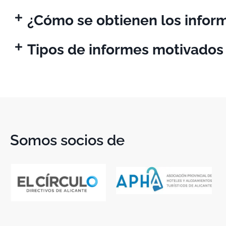
¿Cómo se obtienen los infor
Tipos de informes motivados
Somos socios de