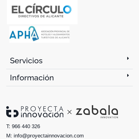
Servicios
Información
T: 966 440 326
M: info@proyectainnovacion.com