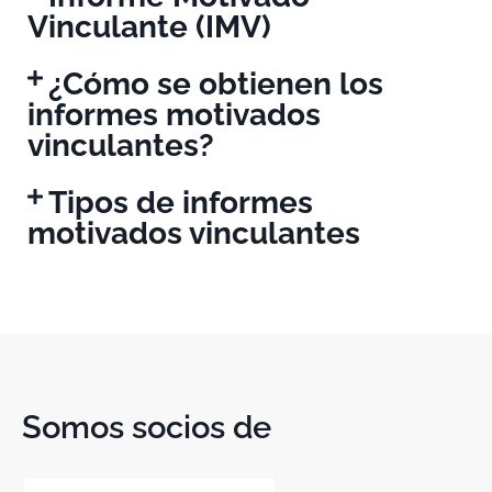
Vinculante (IMV)
¿Cómo se obtienen los
informes motivados
vinculantes?
Tipos de informes
motivados vinculantes
Somos socios de