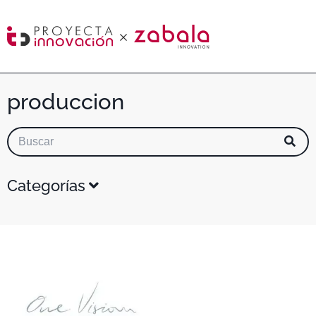
produccion
Categorías