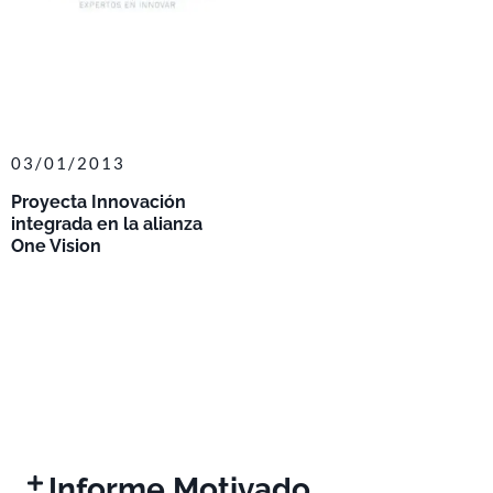
03/01/2013
Proyecta Innovación
integrada en la alianza
One Vision
Informe Motivado