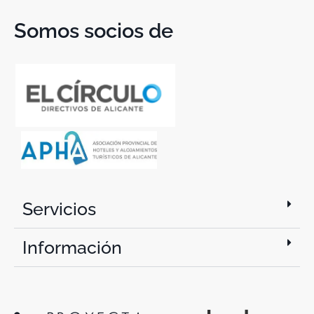
Somos socios de
Servicios
Información