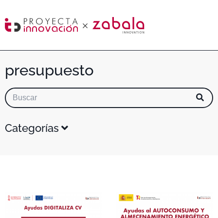
presupuesto
Categorías