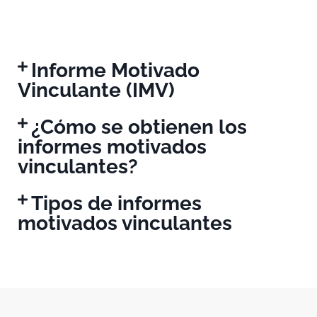
Informe Motivado
Vinculante (IMV)
¿Cómo se obtienen los
informes motivados
vinculantes?
Tipos de informes
motivados vinculantes