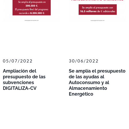
05/07/2022
30/06/2022
Ampliación del
Se amplía el presupuesto
presupuesto de las
de las ayudas al
subvenciones
Autoconsumo y al
DIGITALIZA-CV
Almacenamiento
Energético