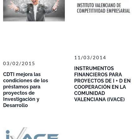
11/03/2014
03/02/2015
INSTRUMENTOS
CDTI mejora las
FINANCIEROS PARA
condiciones de los
PROYECTOS DE I + D EN
préstamos para
COOPERACIÓN EN LA
proyectos de
COMUNIDAD
Investigación y
VALENCIANA (IVACE)
Desarrollo