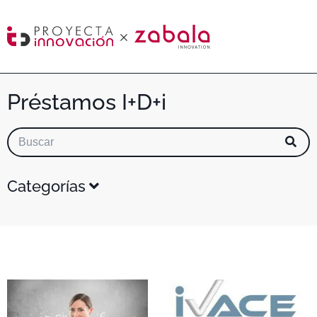
Préstamos I+D+i
Categorías