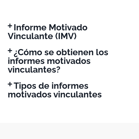
Informe Motivado
Vinculante (IMV)
¿Cómo se obtienen los
informes motivados
vinculantes?
Tipos de informes
motivados vinculantes