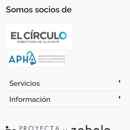
Somos socios de
Servicios
Información