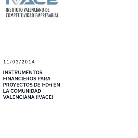
11/03/2014
INSTRUMENTOS
FINANCIEROS PARA
PROYECTOS DE I+D+i EN
LA COMUNIDAD
VALENCIANA (IVACE)