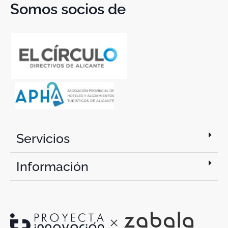
Somos socios de
Servicios
Información