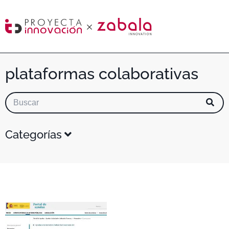
plataformas colaborativas
Categorías