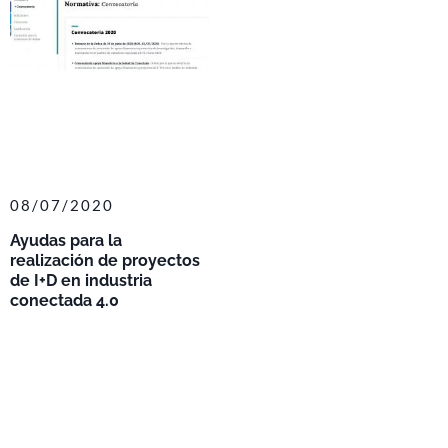
08/07/2020
Ayudas para la
realización de proyectos
de I+D en industria
conectada 4.0