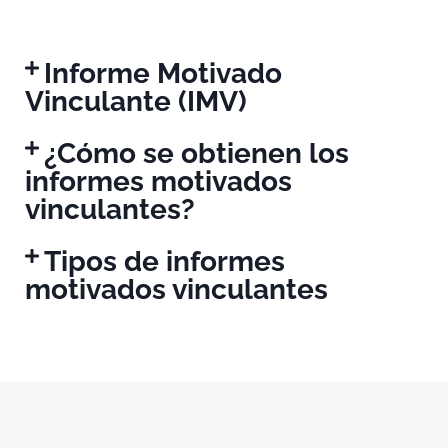
Informe Motivado
Vinculante (IMV)
¿Cómo se obtienen los
informes motivados
vinculantes?
Tipos de informes
motivados vinculantes