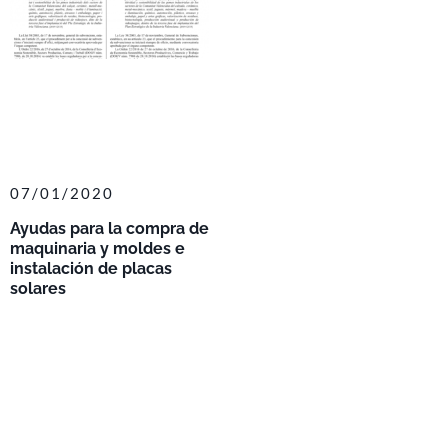
07/01/2020
Ayudas para la compra de
maquinaria y moldes e
instalación de placas
solares