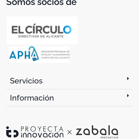
Somos socios de
Servicios
Información