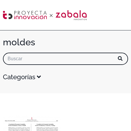
moldes
Categorías