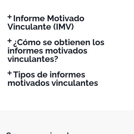
Informe Motivado
Vinculante (IMV)
¿Cómo se obtienen los
informes motivados
vinculantes?
Tipos de informes
motivados vinculantes