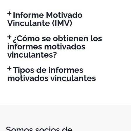
Informe Motivado
Vinculante (IMV)
¿Cómo se obtienen los
informes motivados
vinculantes?
Tipos de informes
motivados vinculantes
Somos socios de