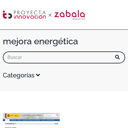
mejora energética
Categorías