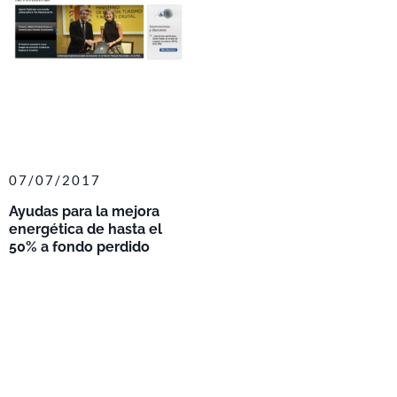
07/07/2017
Ayudas para la mejora
energética de hasta el
50% a fondo perdido