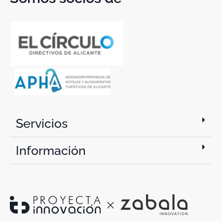
Servicios
Información