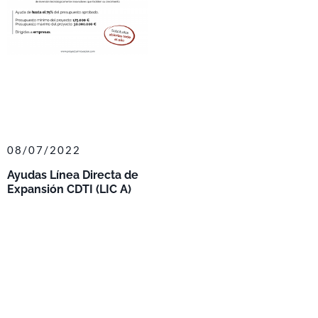
08/07/2022
Ayudas Línea Directa de
Expansión CDTI (LIC A)