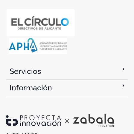
Servicios
Información