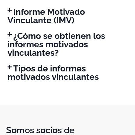
Informe Motivado
Vinculante (IMV)
¿Cómo se obtienen los
informes motivados
vinculantes?
Tipos de informes
motivados vinculantes
Somos socios de