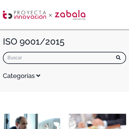
ISO 9001/2015
Categorías