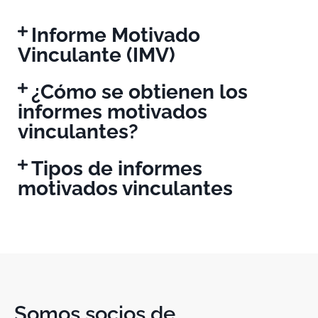
Informe Motivado
Vinculante (IMV)
¿Cómo se obtienen los
informes motivados
vinculantes?
Tipos de informes
motivados vinculantes
Somos socios de