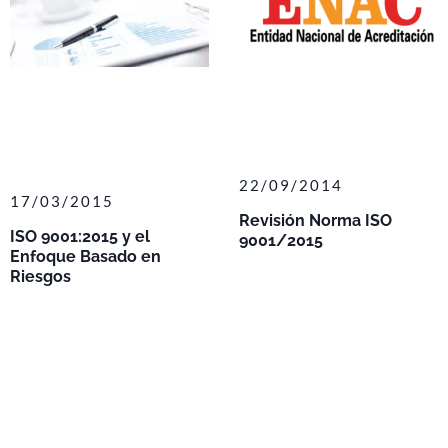
22/09/2014
17/03/2015
Revisión Norma ISO
ISO 9001:2015 y el
9001/2015
Enfoque Basado en
Riesgos