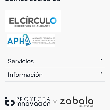
Servicios
Información