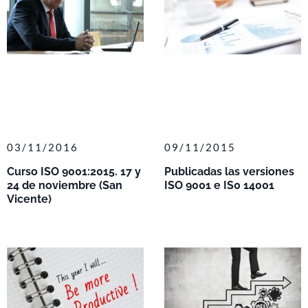
03/11/2016
09/11/2015
Curso ISO 9001:2015. 17 y
Publicadas las versiones
24 de noviembre (San
ISO 9001 e IS0 14001
Vicente)