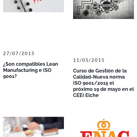
27/07/2015
11/05/2015
¿Son compatibles Lean
Manufacturing e ISO
Curso de Gestión de la
9001?
Calidad-Nueva norma
ISO 9001/2015 el
próximo 19 de mayo en el
CEEI Elche