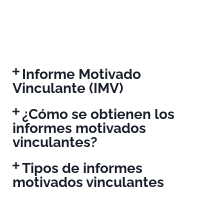
Informe Motivado
Vinculante (IMV)
¿Cómo se obtienen los
informes motivados
vinculantes?
Tipos de informes
motivados vinculantes