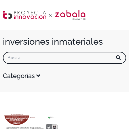
inversiones inmateriales
Categorías