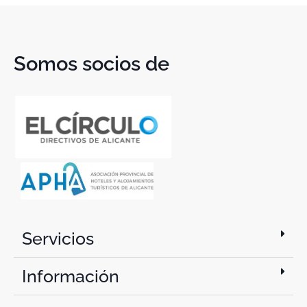
Somos socios de
Servicios
Información