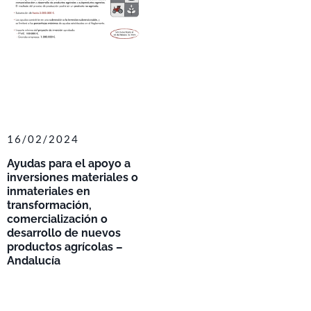
16/02/2024
Ayudas para el apoyo a
inversiones materiales o
inmateriales en
transformación,
comercialización o
desarrollo de nuevos
productos agrícolas –
Andalucía