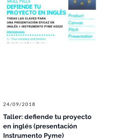
24/09/2018
Taller: defiende tu proyecto
en inglés (presentación
Instrumento Pyme)