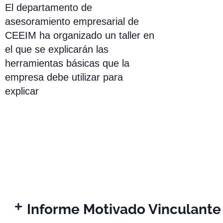
El departamento de
asesoramiento empresarial de
CEEIM ha organizado un taller en
el que se explicarán las
herramientas básicas que la
empresa debe utilizar para
explicar
Informe Motivado Vinculante