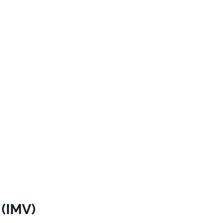
 (IMV)