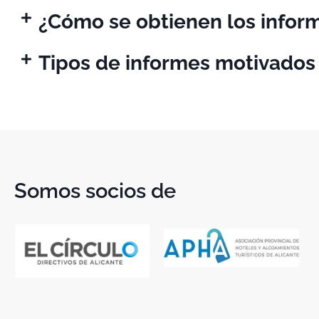
¿Cómo se obtienen los infor
Tipos de informes motivados
Somos socios de