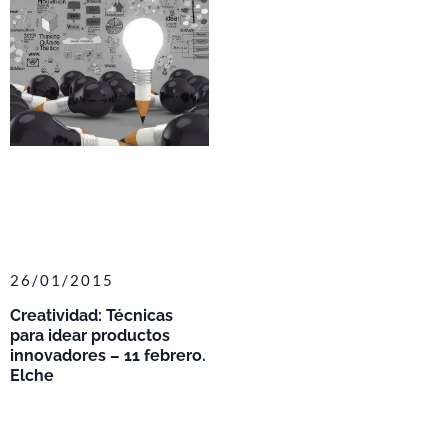
26/01/2015
Creatividad: Técnicas
para idear productos
innovadores – 11 febrero.
Elche