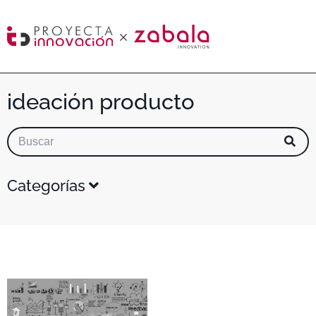
ideación producto
Categorías