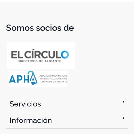
Somos socios de
Servicios
Información