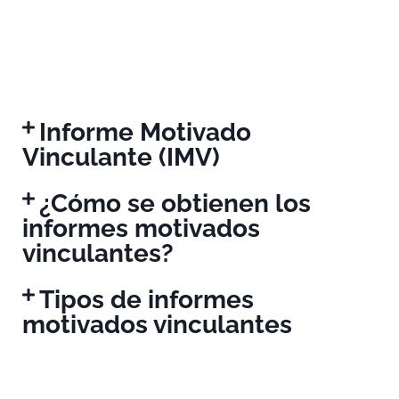
Informe Motivado
Vinculante (IMV)
¿Cómo se obtienen los
informes motivados
vinculantes?
Tipos de informes
motivados vinculantes