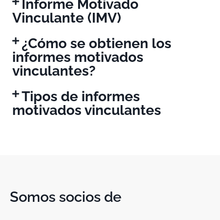
Informe Motivado
Vinculante (IMV)
¿Cómo se obtienen los
informes motivados
vinculantes?
Tipos de informes
motivados vinculantes
Somos socios de