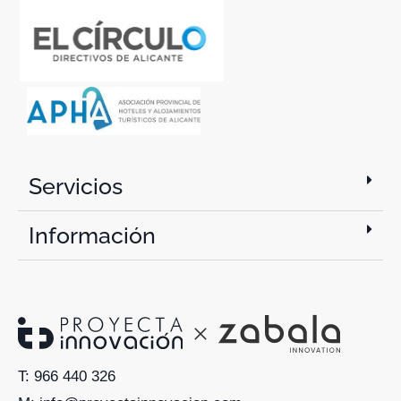
Servicios
Información
T: 966 440 326