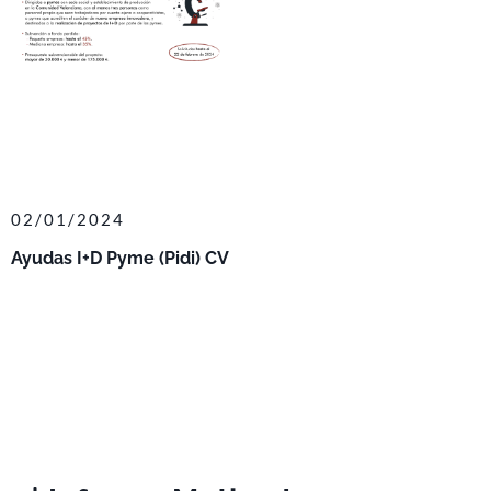
02/01/2024
Ayudas I+D Pyme (Pidi) CV