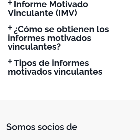
Informe Motivado
Vinculante (IMV)
¿Cómo se obtienen los
informes motivados
vinculantes?
Tipos de informes
motivados vinculantes
Somos socios de