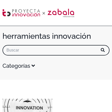
herramientas innovación
Categorías