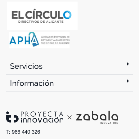
Servicios
Información
T: 966 440 326