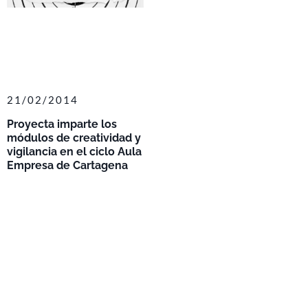
21/02/2014
Proyecta imparte los
módulos de creatividad y
vigilancia en el ciclo Aula
Empresa de Cartagena