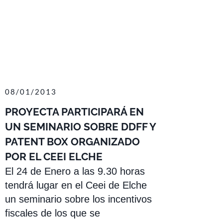
08/01/2013
PROYECTA PARTICIPARÁ EN
UN SEMINARIO SOBRE DDFF Y
PATENT BOX ORGANIZADO
POR EL CEEI ELCHE
El 24 de Enero a las 9.30 horas
tendrá lugar en el Ceei de Elche
un seminario sobre los incentivos
fiscales de los que se