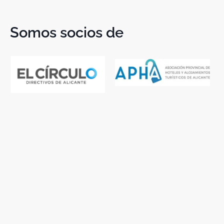
Somos socios de