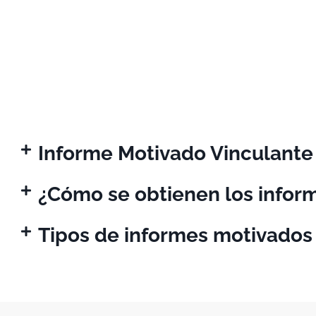
Informe Motivado Vinculante
¿Cómo se obtienen los infor
Tipos de informes motivados