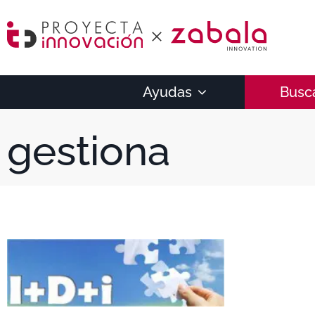
Ayudas
Busc
gestiona