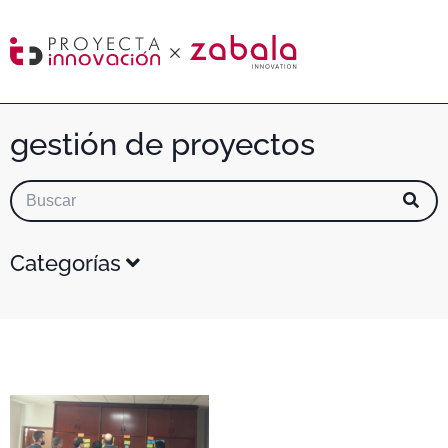
gestión de proyectos
Categorías