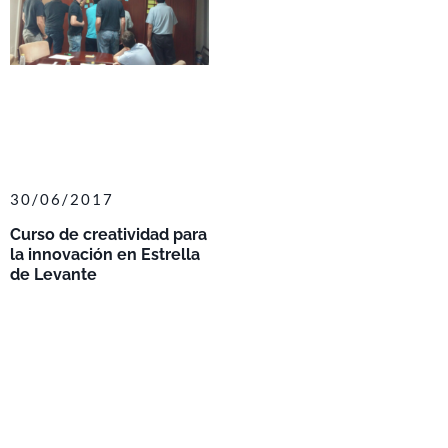
30/06/2017
Curso de creatividad para
la innovación en Estrella
de Levante