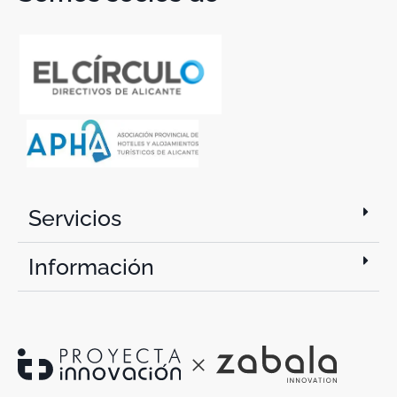
Servicios
Información