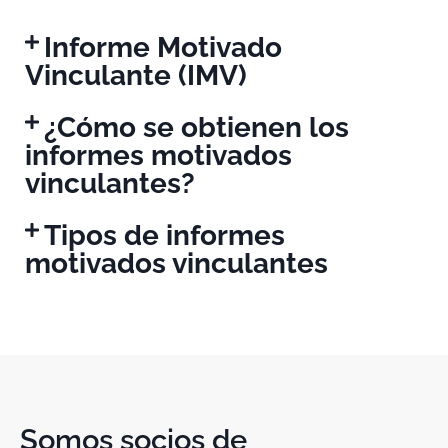
Informe Motivado
Vinculante (IMV)
¿Cómo se obtienen los
informes motivados
vinculantes?
Tipos de informes
motivados vinculantes
Somos socios de