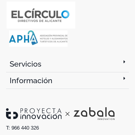
Servicios
Información
T: 966 440 326