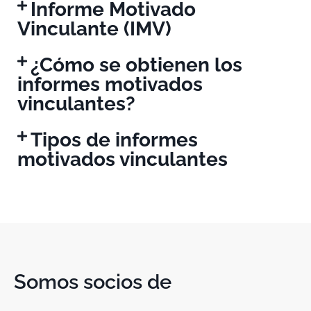
Informe Motivado
Vinculante (IMV)
¿Cómo se obtienen los
informes motivados
vinculantes?
Tipos de informes
motivados vinculantes
Somos socios de