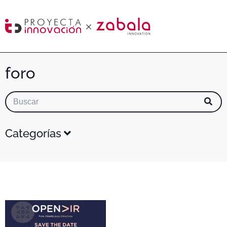
foro
Categorías