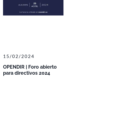
15/02/2024
OPENDIR | Foro abierto
para directivos 2024