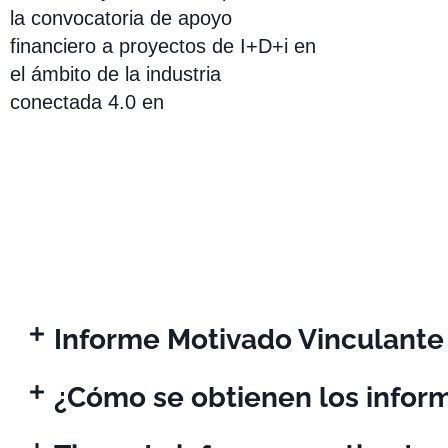
la convocatoria de apoyo
financiero a proyectos de I+D+i en
el ámbito de la industria
conectada 4.0 en
Informe Motivado Vinculante
¿Cómo se obtienen los infor