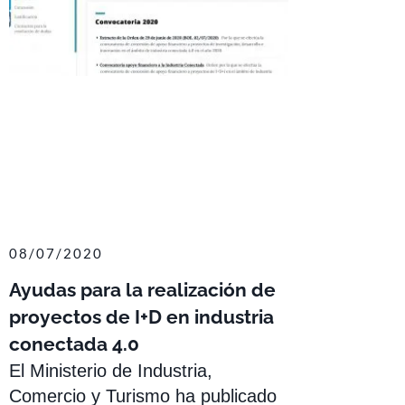
08/07/2020
Ayudas para la realización de
proyectos de I+D en industria
conectada 4.0
El Ministerio de Industria,
Comercio y Turismo ha publicado