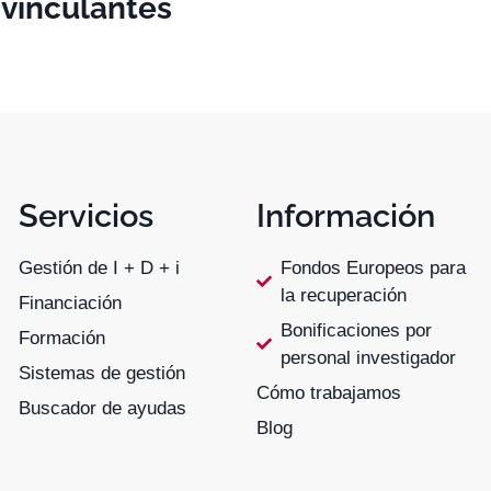
 vinculantes
Servicios
Información
Gestión de I + D + i
Fondos Europeos para
la recuperación
Financiación
Bonificaciones por
Formación
personal investigador
Sistemas de gestión
Cómo trabajamos
Buscador de ayudas
Blog