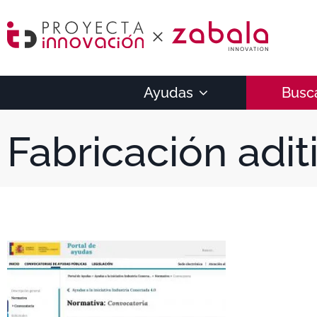
Ayudas
Busc
Fabricación adit