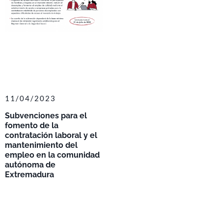
11/04/2023
Subvenciones para el
fomento de la
contratación laboral y el
mantenimiento del
empleo en la comunidad
autónoma de
Extremadura