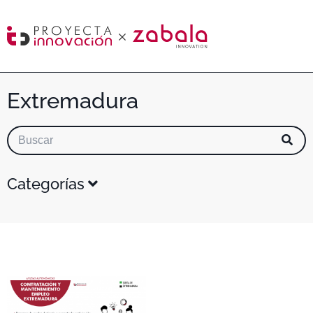
Extremadura
Categorías