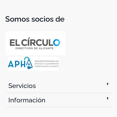
Somos socios de
Servicios
Información