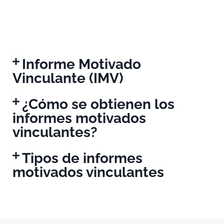
Informe Motivado
Vinculante (IMV)
¿Cómo se obtienen los
informes motivados
vinculantes?
Tipos de informes
motivados vinculantes