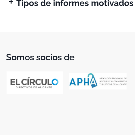
Tipos de informes motivados
Somos socios de