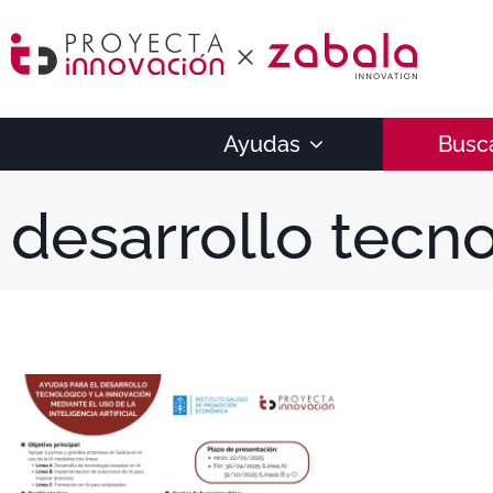
Ayudas
Busc
desarrollo tecn