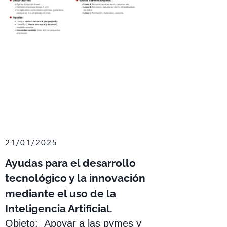
21/01/2025
Ayudas para el desarrollo
tecnológico y la innovación
mediante el uso de la
Inteligencia Artificial.
Objeto: Apoyar a las pymes y