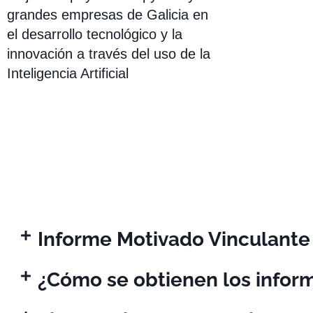
grandes empresas de Galicia en
el desarrollo tecnológico y la
innovación a través del uso de la
Inteligencia Artificial
Informe Motivado Vinculante
¿Cómo se obtienen los infor