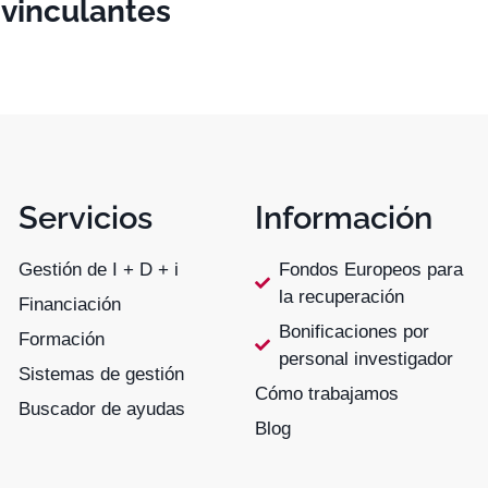
 vinculantes
Servicios
Información
Gestión de I + D + i
Fondos Europeos para
la recuperación
Financiación
Bonificaciones por
Formación
personal investigador
Sistemas de gestión
Cómo trabajamos
Buscador de ayudas
Blog