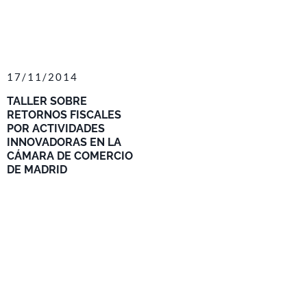
17/11/2014
TALLER SOBRE
RETORNOS FISCALES
POR ACTIVIDADES
INNOVADORAS EN LA
CÁMARA DE COMERCIO
DE MADRID