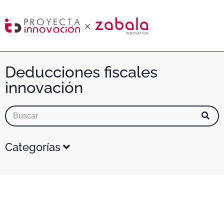
Deducciones fiscales
innovación
Categorías