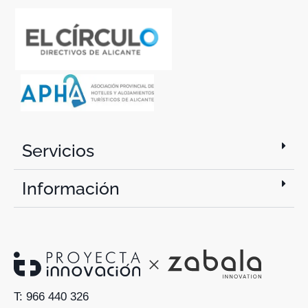
Servicios
Información
T: 966 440 326