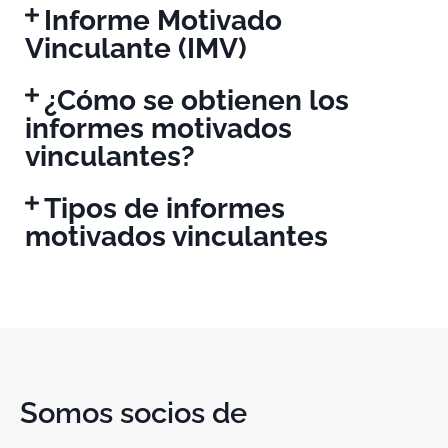
Informe Motivado
Vinculante (IMV)
¿Cómo se obtienen los
informes motivados
vinculantes?
Tipos de informes
motivados vinculantes
Somos socios de