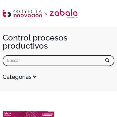
Control procesos
productivos
Categorías