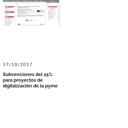
17/10/2017
Subvenciones del 25%
para proyectos de
digitalización de la pyme