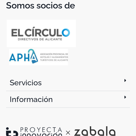
Somos socios de
Servicios
Información