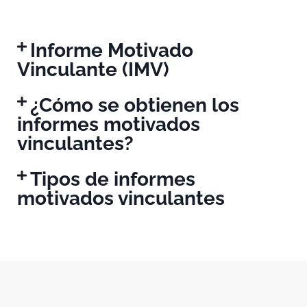
Informe Motivado
Vinculante (IMV)
¿Cómo se obtienen los
informes motivados
vinculantes?
Tipos de informes
motivados vinculantes