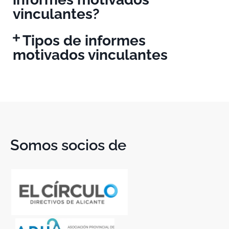
vinculantes?
Tipos de informes
motivados vinculantes
Somos socios de