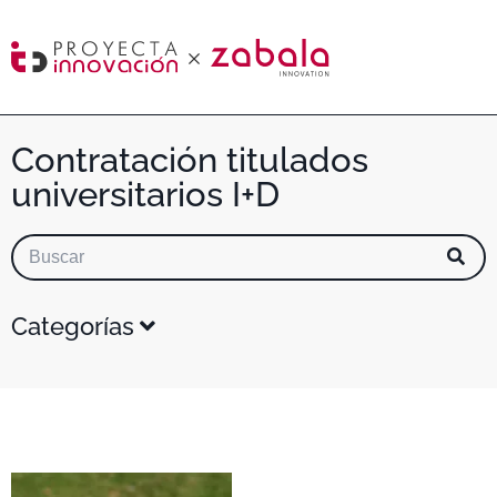
Contratación titulados
universitarios I+D
Categorías