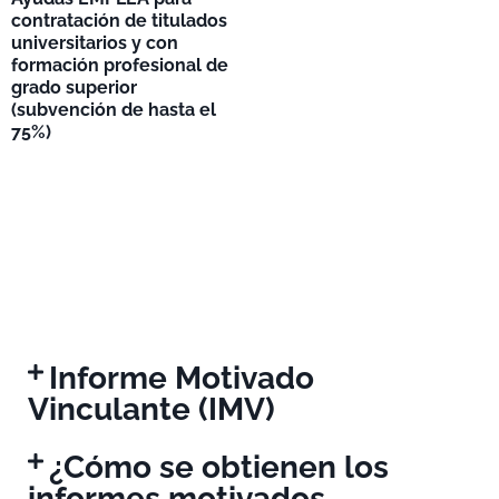
contratación de titulados
universitarios y con
formación profesional de
grado superior
(subvención de hasta el
75%)
Informe Motivado
Vinculante (IMV)
¿Cómo se obtienen los
informes motivados