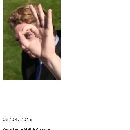
05/04/2016
Ayudas EMPLEA para