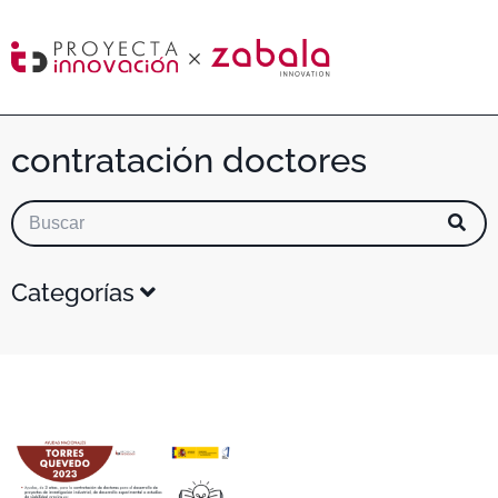
contratación doctores
Categorías