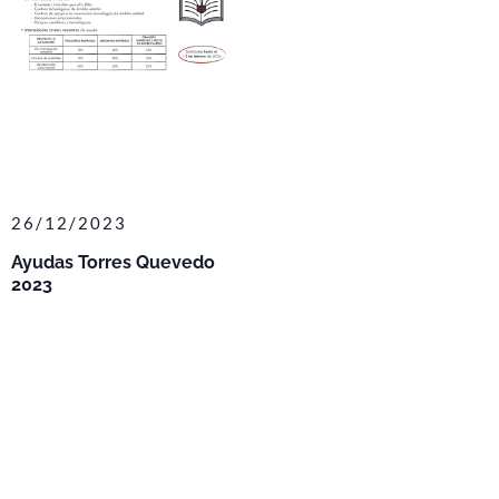
26/12/2023
Ayudas Torres Quevedo
2023