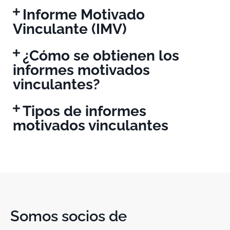
Informe Motivado
Vinculante (IMV)
¿Cómo se obtienen los
informes motivados
vinculantes?
Tipos de informes
motivados vinculantes
Somos socios de