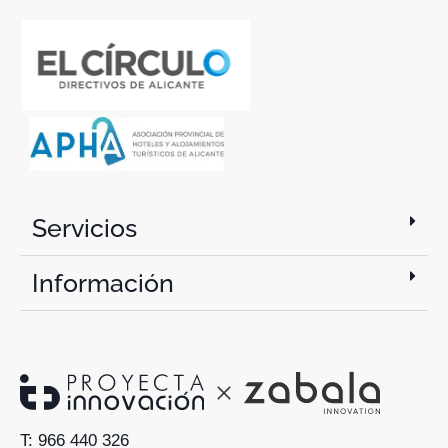
Servicios
Información
T: 966 440 326