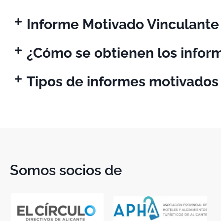
Informe Motivado Vinculante
¿Cómo se obtienen los infor
Tipos de informes motivados
Somos socios de