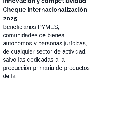
innovación y competitividad –
Cheque internacionalización
2025
Beneficiarios PYMES,
comunidades de bienes,
autónomos y personas jurídicas,
de cualquier sector de actividad,
salvo las dedicadas a la
producción primaria de productos
de la