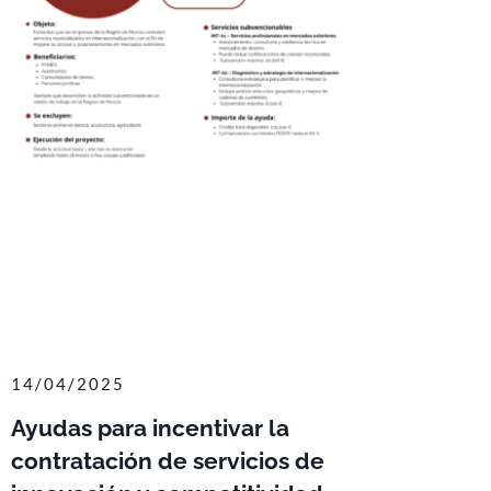
14/04/2025
Ayudas para incentivar la
contratación de servicios de