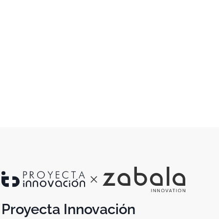
Proyecta Innovación