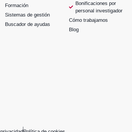
Bonificaciones por
Formación
personal investigador
Sistemas de gestión
Cómo trabajamos
Buscador de ayudas
Blog
 privacidad
Política de cookies