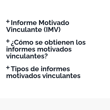
Informe Motivado
Vinculante (IMV)
¿Cómo se obtienen los
informes motivados
vinculantes?
Tipos de informes
motivados vinculantes