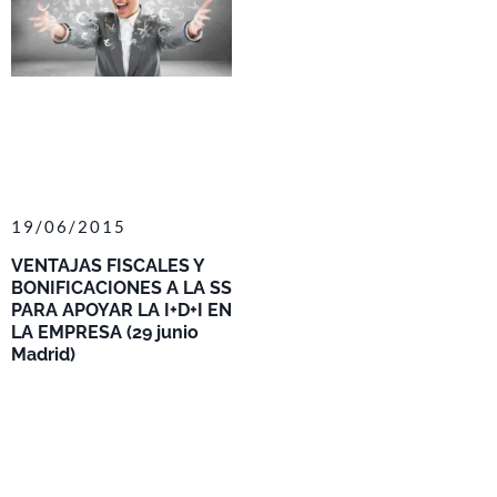
19/06/2015
VENTAJAS FISCALES Y
BONIFICACIONES A LA SS
PARA APOYAR LA I+D+I EN
LA EMPRESA (29 junio
Madrid)