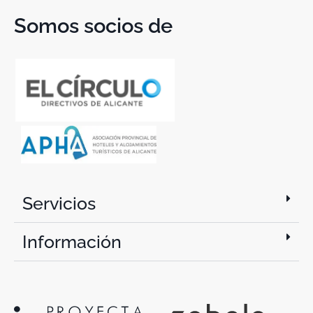
Somos socios de
Servicios
Información