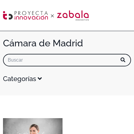
Cámara de Madrid
Categorías