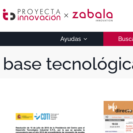
Ayudas
Busc
base tecnológic