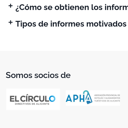
¿Cómo se obtienen los infor
Tipos de informes motivados
Somos socios de