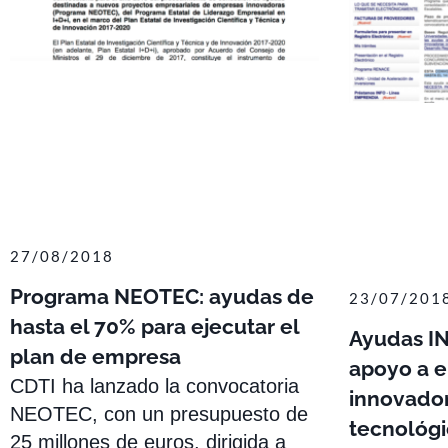
27/08/2018
Programa NEOTEC: ayudas de
23/07/201
hasta el 70% para ejecutar el
Ayudas IN
plan de empresa
apoyo a 
CDTI ha lanzado la convocatoria
innovador
NEOTEC, con un presupuesto de
tecnológi
25 millones de euros, dirigida a