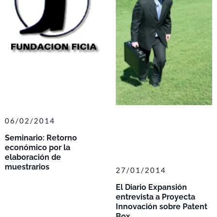
06/02/2014
Seminario: Retorno
económico por la
elaboración de
muestrarios
27/01/2014
El Diario Expansión
entrevista a Proyecta
Innovación sobre Patent
Box