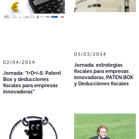
05/03/2014
02/04/2014
Jornada: estrategias
fiscales para empresas
Jornada: “I+D+i=S: Patent
innovadoras, PATEN BOX
Box y deducciones
y Deducciones fiscales
fiscales para empresas
innovadoras”