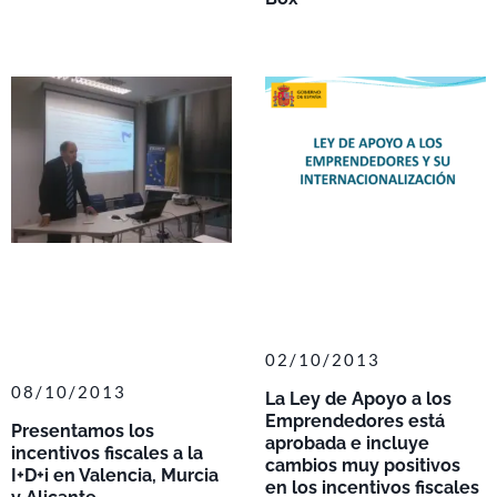
02/10/2013
08/10/2013
La Ley de Apoyo a los
Emprendedores está
Presentamos los
aprobada e incluye
incentivos fiscales a la
cambios muy positivos
I+D+i en Valencia, Murcia
en los incentivos fiscales