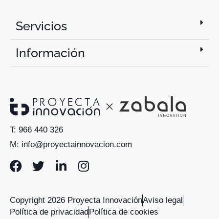
Servicios
Información
T: 966 440 326
M: info@proyectainnovacion.com
Copyright 2026 Proyecta Innovación
Aviso legal
Política de privacidad
Política de cookies