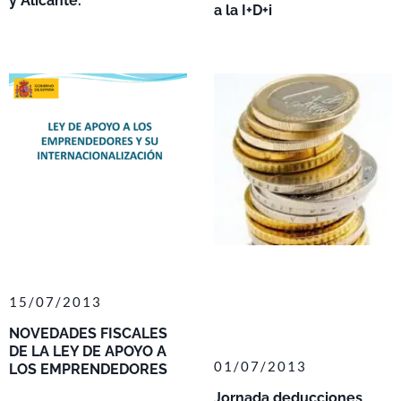
y Alicante.
a la I+D+i
15/07/2013
NOVEDADES FISCALES
DE LA LEY DE APOYO A
01/07/2013
LOS EMPRENDEDORES
Jornada deducciones