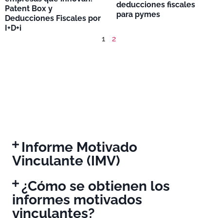
deducciones fiscales
Patent Box y
para pymes
Deducciones Fiscales por
I+D+i
1
2
Informe Motivado
Vinculante (IMV)
¿Cómo se obtienen los
informes motivados
vinculantes?