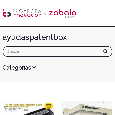
ayudaspatentbox
Categorías