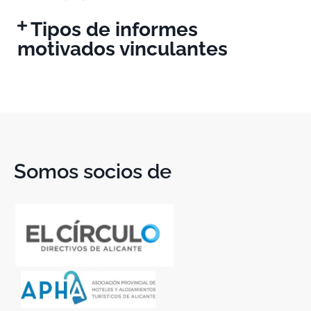
Tipos de informes
motivados vinculantes
Somos socios de