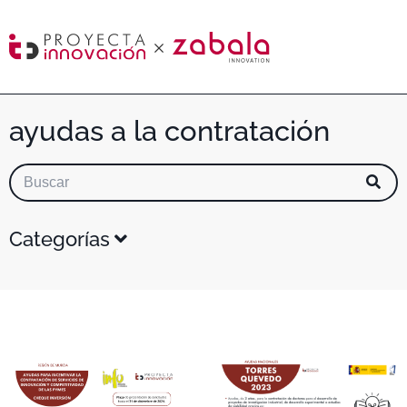
ayudas a la contratación
Categorías