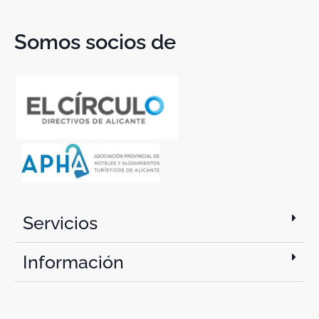
Somos socios de
Servicios
Información