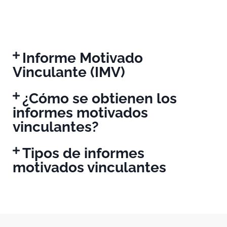
Informe Motivado
Vinculante (IMV)
¿Cómo se obtienen los
informes motivados
vinculantes?
Tipos de informes
motivados vinculantes