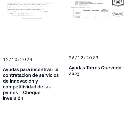
26/12/2023
12/10/2024
Ayudas Torres Quevedo
Ayudas para incentivar la
2023
contratación de servicios
de innovación y
competitividad de las
pymes – Cheque
inversión