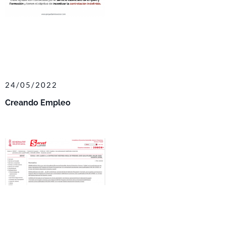
24/05/2022
Creando Empleo