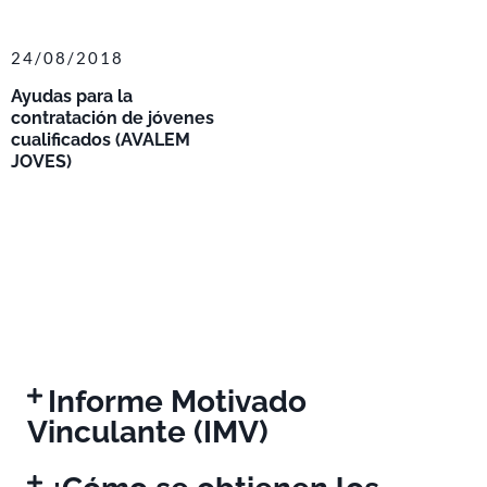
24/08/2018
Ayudas para la
contratación de jóvenes
cualificados (AVALEM
JOVES)
Informe Motivado
Vinculante (IMV)