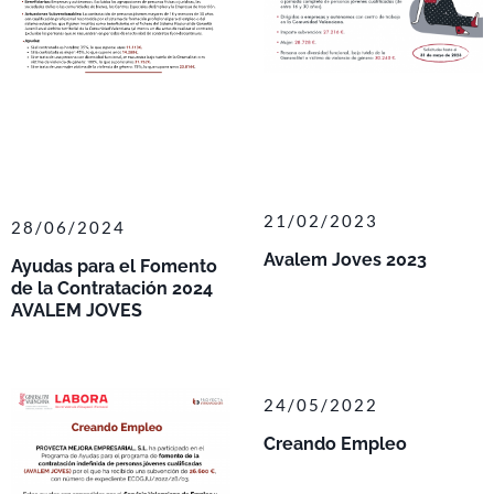
21/02/2023
28/06/2024
Avalem Joves 2023
Ayudas para el Fomento
de la Contratación 2024
AVALEM JOVES
24/05/2022
Creando Empleo