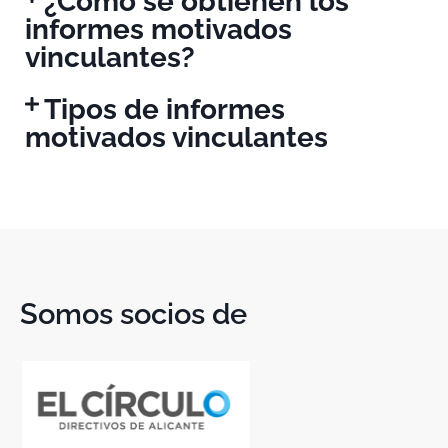
¿Cómo se obtienen los
informes motivados
vinculantes?
Tipos de informes
motivados vinculantes
Somos socios de