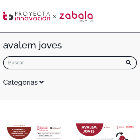
avalem joves
Categorías