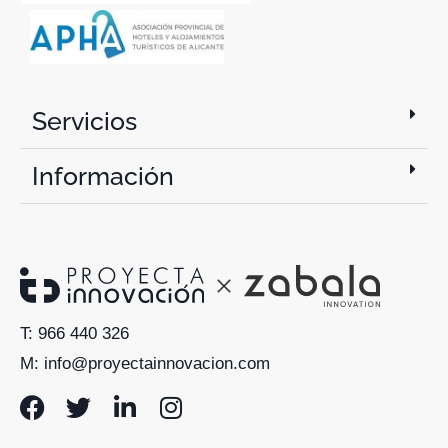
Servicios
Información
T: 966 440 326
M: info@proyectainnovacion.com