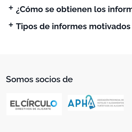
¿Cómo se obtienen los infor
Tipos de informes motivados
Somos socios de