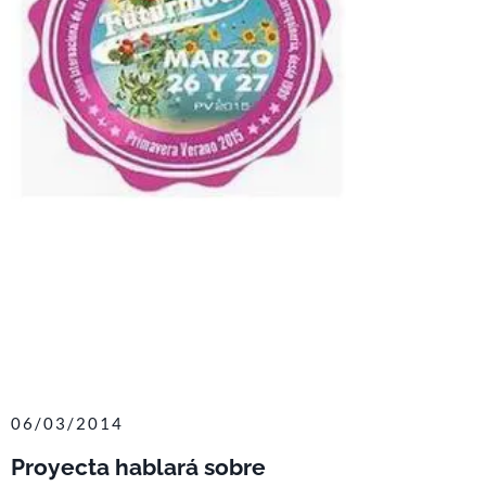
06/03/2014
Proyecta hablará sobre