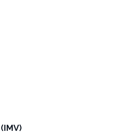
 (IMV)