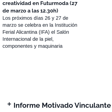
creatividad en Futurmoda (27
de marzo a las 12.30h)
Los próximos días 26 y 27 de
marzo se celebra en la Institución
Ferial Alicantina (IFA) el Salón
Internacional de la piel,
componentes y maquinaria
Informe Motivado Vinculante