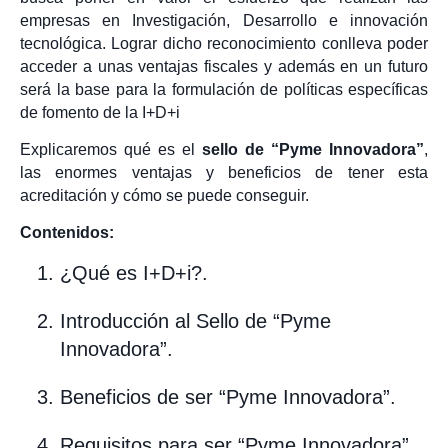
empresas en Investigación, Desarrollo e innovación
tecnológica. Lograr dicho reconocimiento conlleva poder
acceder a unas ventajas fiscales y además en un futuro
será la base para la formulación de políticas específicas
de fomento de la I+D+i
Explicaremos qué es el
sello de “Pyme
Innovadora”
,
las enormes ventajas y beneficios de tener esta
acreditación y cómo se puede conseguir.
Contenidos:
¿Qué es I+D+i?.
Introducción al Sello de “Pyme
Innovadora”.
Beneficios de ser “Pyme Innovadora”.
Requisitos para ser “Pyme Innovadora”.