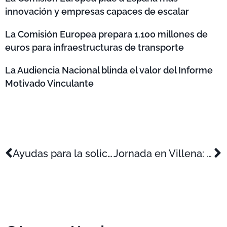
innovación y empresas capaces de escalar
La Comisión Europea prepara 1.100 millones de
euros para infraestructuras de transporte
La Audiencia Nacional blinda el valor del Informe
Motivado Vinculante
Ayudas para la solicitud de patentes y modelos de utilidad (OEPM)
Jornada en Villena: Filosofía Kaizen y herramienta Lean