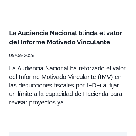
La Audiencia Nacional blinda el valor
del Informe Motivado Vinculante
05/06/2026
La Audiencia Nacional ha reforzado el valor
del Informe Motivado Vinculante (IMV) en
las deducciones fiscales por I+D+i al fijar
un límite a la capacidad de Hacienda para
revisar proyectos ya…