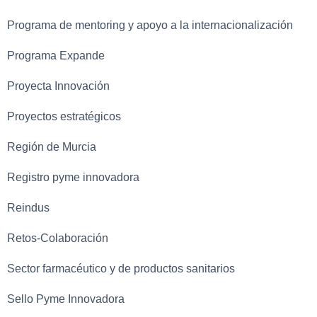
Programa de mentoring y apoyo a la internacionalización
Programa Expande
Proyecta Innovación
Proyectos estratégicos
Región de Murcia
Registro pyme innovadora
Reindus
Retos-Colaboración
Sector farmacéutico y de productos sanitarios
Sello Pyme Innovadora