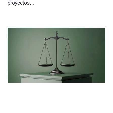
proyectos…