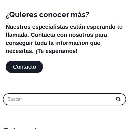
¿Quieres conocer más?
Nuestros especialistas están esperando tu
llamada. Contacta con nosotros para
conseguir toda la información que
necesitas. ¡Te esperamos!
Contacto