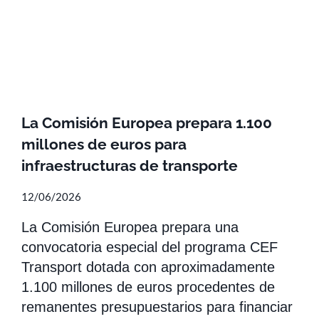
La Comisión Europea prepara 1.100
millones de euros para
infraestructuras de transporte
12/06/2026
La Comisión Europea prepara una
convocatoria especial del programa CEF
Transport dotada con aproximadamente
1.100 millones de euros procedentes de
remanentes presupuestarios para financiar