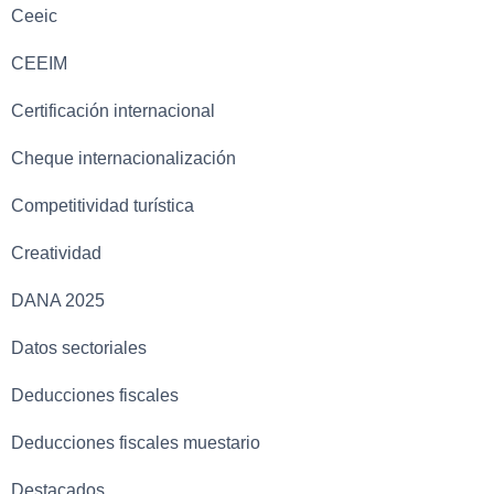
Ceeic
CEEIM
Certificación internacional
Cheque internacionalización
Competitividad turística
Creatividad
DANA 2025
Datos sectoriales
Deducciones fiscales
Deducciones fiscales muestario
Destacados