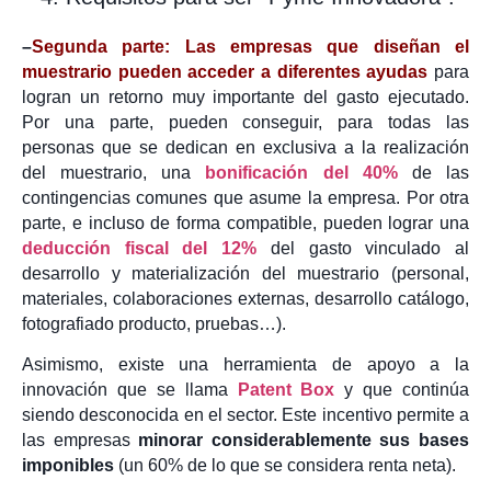
–
Segunda parte:
Las empresas que diseñan el
muestrario
pueden acceder a diferentes ayudas
para
logran un retorno muy importante del gasto ejecutado.
Por una parte, pueden conseguir, para todas las
personas que se dedican en exclusiva a la realización
del muestrario, una
bonificación del 40%
de las
contingencias comunes que asume la empresa. Por otra
parte, e incluso de forma compatible, pueden lograr una
deducción fiscal del 12%
del gasto vinculado al
desarrollo y materialización del muestrario (personal,
materiales, colaboraciones externas, desarrollo catálogo,
fotografiado producto, pruebas…).
Asimismo, existe una herramienta de apoyo a la
innovación que se llama
Patent Box
y que continúa
siendo desconocida en el sector. Este incentivo permite a
las empresas
minorar considerablemente sus bases
imponibles
(un 60% de lo que se considera renta neta).