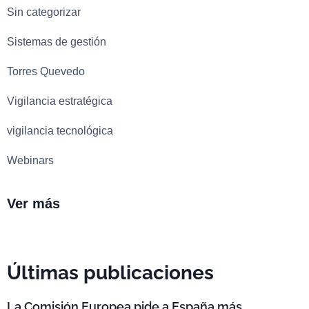
Sin categorizar
Sistemas de gestión
Torres Quevedo
Vigilancia estratégica
vigilancia tecnológica
Webinars
Ver más
Últimas publicaciones
La Comisión Europea pide a España más