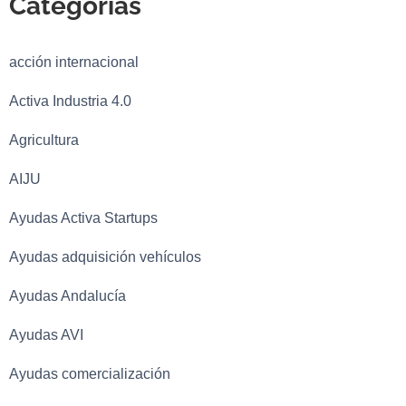
Categorías
acción internacional
Activa Industria 4.0
Agricultura
AIJU
Ayudas Activa Startups
Ayudas adquisición vehículos
Ayudas Andalucía
Ayudas AVI
Ayudas comercialización