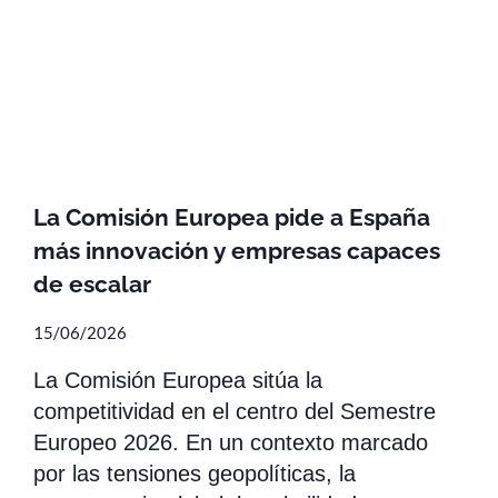
La Comisión Europea pide a España
más innovación y empresas capaces
de escalar
15/06/2026
La Comisión Europea sitúa la
competitividad en el centro del Semestre
Europeo 2026. En un contexto marcado
por las tensiones geopolíticas, la