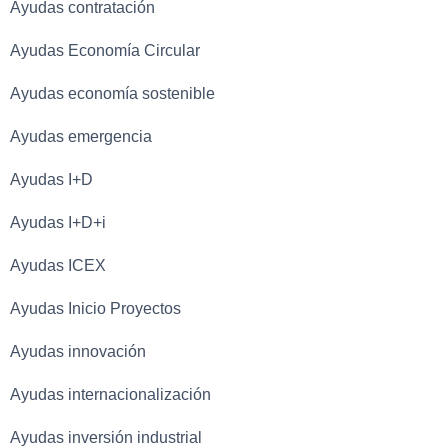
Ayudas contratación
Ayudas Economía Circular
Ayudas economía sostenible
Ayudas emergencia
Ayudas I+D
Ayudas I+D+i
Ayudas ICEX
Ayudas Inicio Proyectos
Ayudas innovación
Ayudas internacionalización
Ayudas inversión industrial