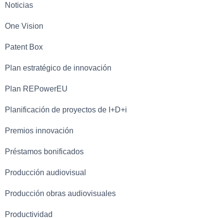
Noticias
One Vision
Patent Box
Plan estratégico de innovación
Plan REPowerEU
Planificación de proyectos de I+D+i
Premios innovación
Préstamos bonificados
Producción audiovisual
Producción obras audiovisuales
Productividad