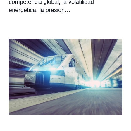
competencia global, la volatilidad
energética, la presión…