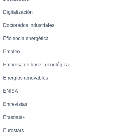
Digitalización
Doctorados industriales
Eficiencia energética
Empleo
Empresa de base Tecnológica
Energías renovables
ENISA
Entrevistas
Erasmus+
Eurostars