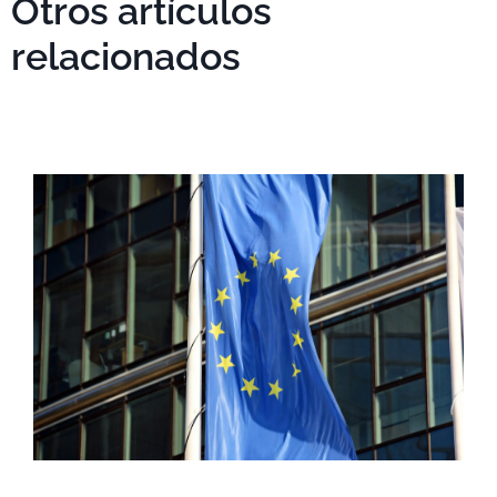
Otros artículos
relacionados