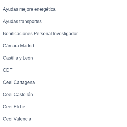
Ayudas mejora energética
Ayudas transportes
Bonificaciones Personal Investigador
Cámara Madrid
Castilla y León
CDTI
Ceei Cartagena
Ceei Castellón
Ceei Elche
Ceei Valencia