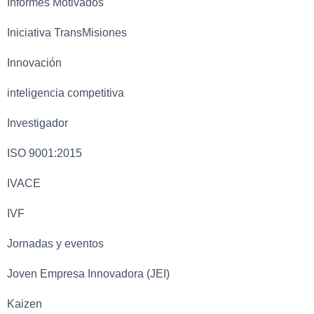
Informes Motivados
Iniciativa TransMisiones
Innovación
inteligencia competitiva
Investigador
ISO 9001:2015
IVACE
IVF
Jornadas y eventos
Joven Empresa Innovadora (JEI)
Kaizen