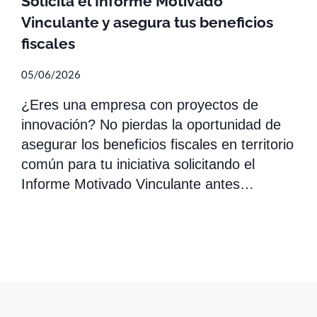
Solicita el Informe Motivado
Vinculante y asegura tus beneficios
fiscales
05/06/2026
¿Eres una empresa con proyectos de
innovación? No pierdas la oportunidad de
asegurar los beneficios fiscales en territorio
común para tu iniciativa solicitando el
Informe Motivado Vinculante antes…