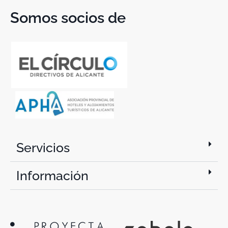
Somos socios de
Servicios
Información