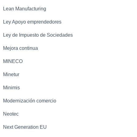
Lean Manufacturing
Ley Apoyo emprendedores
Ley de Impuesto de Sociedades
Mejora continua
MINECO
Minetur
Minimis
Modernización comercio
Neotec
Next Generation EU