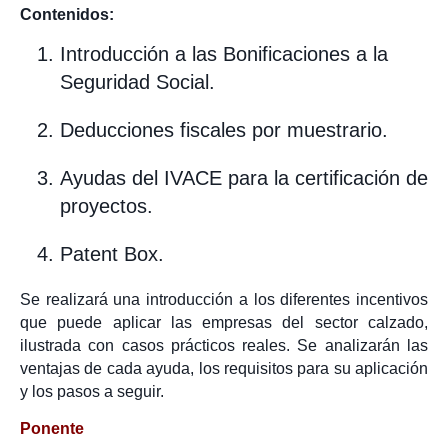
Contenidos:
Introducción a las Bonificaciones a la
Seguridad Social.
Deducciones fiscales por muestrario.
Ayudas del IVACE para la certificación de
proyectos.
Patent Box.
Se realizará una introducción a los diferentes incentivos
que puede aplicar las empresas del sector calzado,
ilustrada con casos prácticos reales. Se analizarán las
ventajas de cada ayuda, los requisitos para su aplicación
y los pasos a seguir.
Ponente