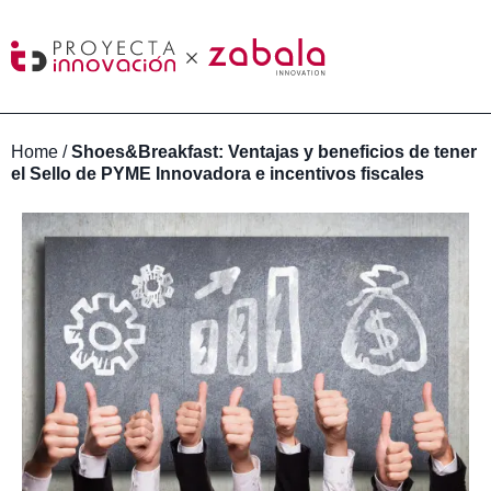
Home
/
Shoes&Breakfast: Ventajas y beneficios de tener
el Sello de PYME Innovadora e incentivos fiscales