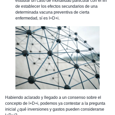
estudiar un caso de mortalidad particular con el fin
de establecer los efectos secundarios de una
determinada vacuna preventiva de cierta
enfermedad, sí es I+D+i.
Habiendo aclarado y llegado a un consenso sobre el
concepto de I+D+i, podemos ya contestar a la pregunta
inicial ¿qué inversiones y gastos pueden considerarse