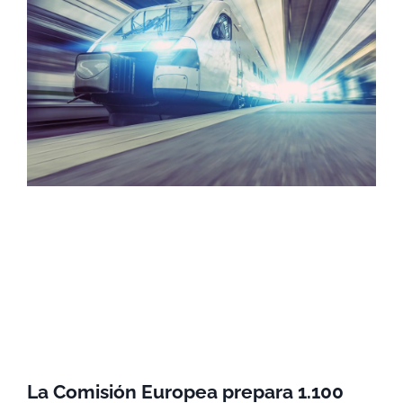
La Comisión Europea prepara 1.100