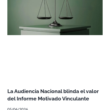
La Audiencia Nacional blinda el valor
del Informe Motivado Vinculante
05/06/2026