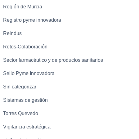
Región de Murcia
Registro pyme innovadora
Reindus
Retos-Colaboración
Sector farmacéutico y de productos sanitarios
Sello Pyme Innovadora
Sin categorizar
Sistemas de gestión
Torres Quevedo
Vigilancia estratégica