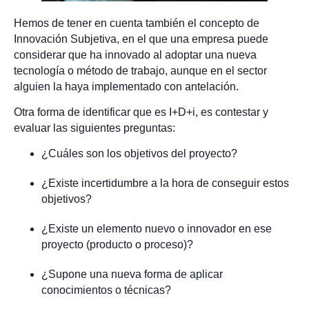
Hemos de tener en cuenta también el concepto de
Innovación Subjetiva, en el que una empresa puede
considerar que ha innovado al adoptar una nueva
tecnología o método de trabajo, aunque en el sector
alguien la haya implementado con antelación.
Otra forma de identificar que es I+D+i, es contestar y
evaluar las siguientes preguntas:
¿Cuáles son los objetivos del proyecto?
¿Existe incertidumbre a la hora de conseguir estos
objetivos?
¿Existe un elemento nuevo o innovador en ese
proyecto (producto o proceso)?
¿Supone una nueva forma de aplicar
conocimientos o técnicas?