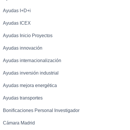
Ayudas I+D+i
Ayudas ICEX
Ayudas Inicio Proyectos
Ayudas innovación
Ayudas internacionalización
Ayudas inversión industrial
Ayudas mejora energética
Ayudas transportes
Bonificaciones Personal Investigador
Cámara Madrid