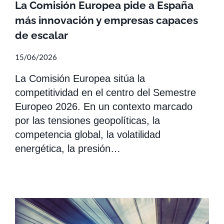
La Comisión Europea pide a España
más innovación y empresas capaces
de escalar
15/06/2026
La Comisión Europea sitúa la
competitividad en el centro del Semestre
Europeo 2026. En un contexto marcado
por las tensiones geopolíticas, la
competencia global, la volatilidad
energética, la presión…