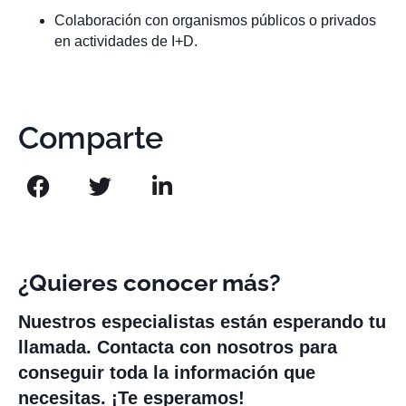
Colaboración con organismos públicos o privados
en actividades de I+D.
Comparte
¿Quieres conocer más?
Nuestros especialistas están esperando tu
llamada. Contacta con nosotros para
conseguir toda la información que
necesitas. ¡Te esperamos!