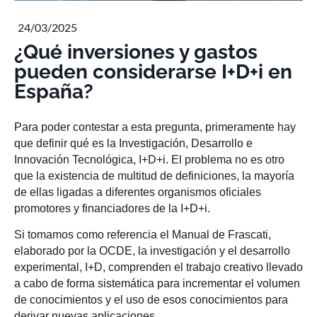
24/03/2025
¿Qué inversiones y gastos
pueden considerarse I+D+i en
España?
Para poder contestar a esta pregunta, primeramente hay
que definir qué es la Investigación, Desarrollo e
Innovación Tecnológica, I+D+i. El problema no es otro
que la existencia de multitud de definiciones, la mayoría
de ellas ligadas a diferentes organismos oficiales
promotores y financiadores de la I+D+i.
Si tomamos como referencia el Manual de Frascati,
elaborado por la OCDE, la investigación y el desarrollo
experimental, I+D, comprenden el trabajo creativo llevado
a cabo de forma sistemática para incrementar el volumen
de conocimientos y el uso de esos conocimientos para
derivar nuevas aplicaciones.