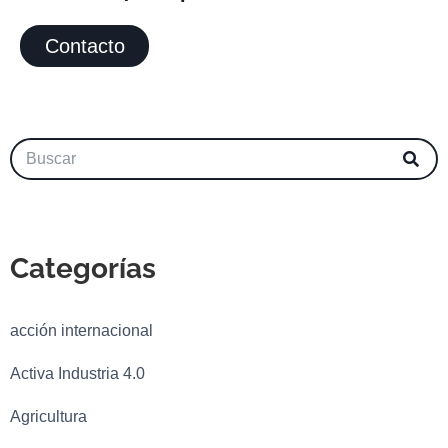
Contacto
Categorías
acción internacional
Activa Industria 4.0
Agricultura