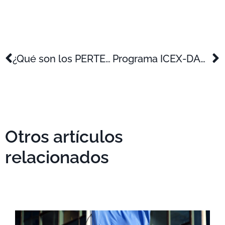
¿Qué son los PERTE y cómo conseguir financiación?
Programa ICEX-DANA
Otros artículos
relacionados