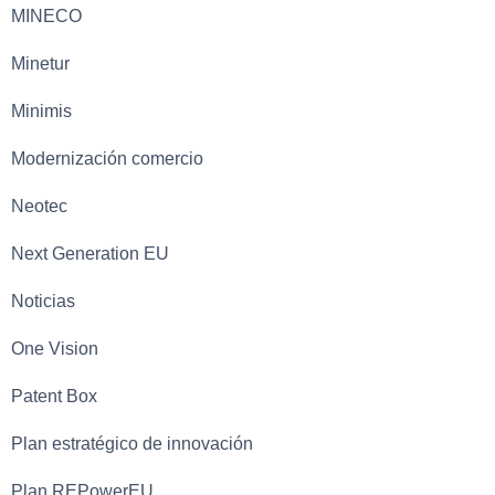
MINECO
Minetur
Minimis
Modernización comercio
Neotec
Next Generation EU
Noticias
One Vision
Patent Box
Plan estratégico de innovación
Plan REPowerEU