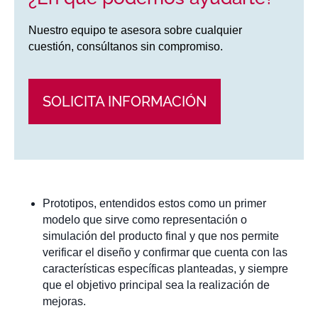
Nuestro equipo te asesora sobre cualquier
cuestión, consúltanos sin compromiso.
SOLICITA INFORMACIÓN
Prototipos, entendidos estos como un primer
modelo que sirve como representación o
simulación del producto final y que nos permite
verificar el diseño y confirmar que cuenta con las
características específicas planteadas, y siempre
que el objetivo principal sea la realización de
mejoras.