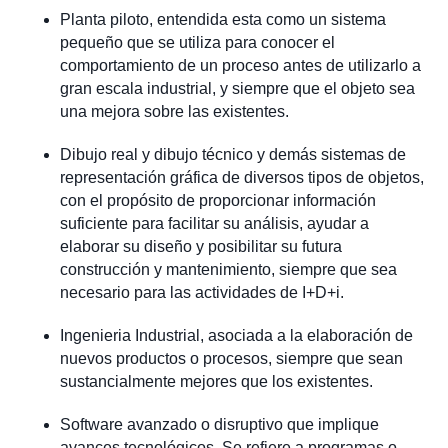
Planta piloto, entendida esta como un sistema
pequeño que se utiliza para conocer el
comportamiento de un proceso antes de utilizarlo a
gran escala industrial, y siempre que el objeto sea
una mejora sobre las existentes.
Dibujo real y dibujo técnico y demás sistemas de
representación gráfica de diversos tipos de objetos,
con el propósito de proporcionar información
suficiente para facilitar su análisis, ayudar a
elaborar su diseño y posibilitar su futura
construcción y mantenimiento, siempre que sea
necesario para las actividades de I+D+i.
Ingenieria Industrial, asociada a la elaboración de
nuevos productos o procesos, siempre que sean
sustancialmente mejores que los existentes.
Software avanzado o disruptivo que implique
avances tecnológicos. Se refiere a programas o