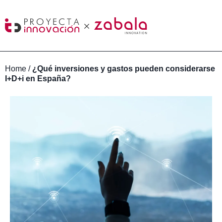
Home
/
¿Qué inversiones y gastos pueden considerarse
I+D+i en España?