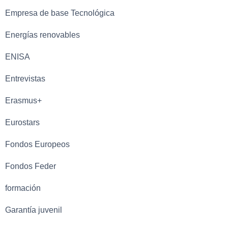
Empresa de base Tecnológica
Energías renovables
ENISA
Entrevistas
Erasmus+
Eurostars
Fondos Europeos
Fondos Feder
formación
Garantía juvenil