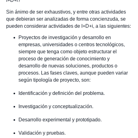
I+D+i?
Sin ánimo de ser exhaustivos, y entre otras actividades
que debieran ser analizadas de forma concienzuda, se
pueden considerar actividades de I+D+i, a las siguientes:
Proyectos de investigación y desarrollo en
empresas, universidades o centros tecnológicos,
siempre que tenga como objeto estructurar el
proceso de generación de conocimiento y
desarrollo de nuevas soluciones, productos o
procesos. Las fases claves, aunque pueden variar
según tipología de proyecto, son:
Identificación y definición del problema.
Investigación y conceptualización.
Desarrollo experimental y prototipado.
Validación y pruebas.