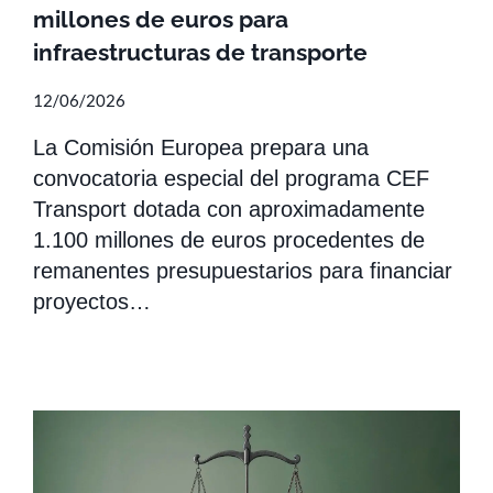
millones de euros para
infraestructuras de transporte
12/06/2026
La Comisión Europea prepara una
convocatoria especial del programa CEF
Transport dotada con aproximadamente
1.100 millones de euros procedentes de
remanentes presupuestarios para financiar
proyectos…