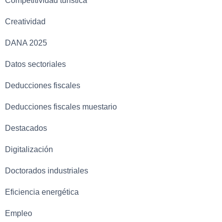
Competitividad turística
Creatividad
DANA 2025
Datos sectoriales
Deducciones fiscales
Deducciones fiscales muestario
Destacados
Digitalización
Doctorados industriales
Eficiencia energética
Empleo