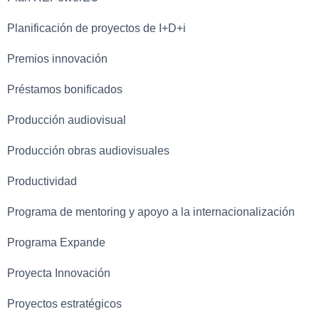
Planificación de proyectos de I+D+i
Premios innovación
Préstamos bonificados
Producción audiovisual
Producción obras audiovisuales
Productividad
Programa de mentoring y apoyo a la internacionalización
Programa Expande
Proyecta Innovación
Proyectos estratégicos