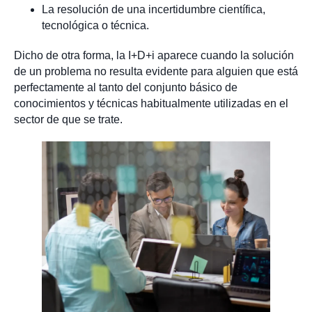
La resolución de una incertidumbre científica,
tecnológica o técnica.
Dicho de otra forma, la I+D+i aparece cuando la solución
de un problema no resulta evidente para alguien que está
perfectamente al tanto del conjunto básico de
conocimientos y técnicas habitualmente utilizadas en el
sector de que se trate.