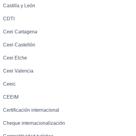
Castilla y León
CDTI
Ceei Cartagena
Ceei Castellón
Ceei Elche
Ceei Valencia
Ceeic
CEEIM
Certificación internacional
Cheque internacionalización