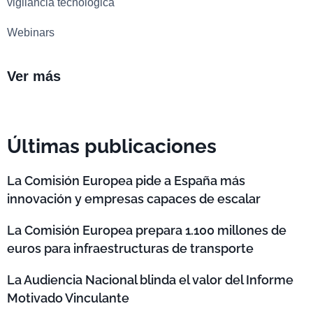
vigilancia tecnológica
Webinars
Ver más
Últimas publicaciones
La Comisión Europea pide a España más
innovación y empresas capaces de escalar
La Comisión Europea prepara 1.100 millones de
euros para infraestructuras de transporte
La Audiencia Nacional blinda el valor del Informe
Motivado Vinculante