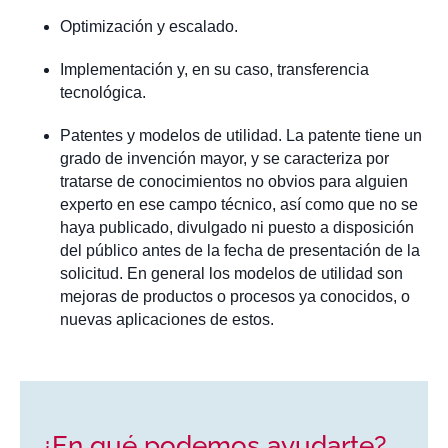
Optimización y escalado.
Implementación y, en su caso, transferencia
tecnológica.
Patentes y modelos de utilidad. La patente tiene un
grado de invención mayor, y se caracteriza por
tratarse de conocimientos no obvios para alguien
experto en ese campo técnico, así como que no se
haya publicado, divulgado ni puesto a disposición
del público antes de la fecha de presentación de la
solicitud. En general los modelos de utilidad son
mejoras de productos o procesos ya conocidos, o
nuevas aplicaciones de estos.
¿En qué podemos ayudarte?