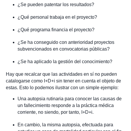
¿Se pueden patentar los resultados?
¿Qué personal trabaja en el proyecto?
¿Qué programa financia el proyecto?
¿Se ha conseguido con anterioridad proyectos
subvencionados en convocatorias públicas?
¿Se ha aplicado la gestión del conocimiento?
Hay que recalcar que las actividades en sí no pueden
catalogarse como I+D+i sin tener en cuenta el objeto de
estas. Esto lo podemos ilustrar con un simple ejemplo:
Una autopsia rutinaria para conocer las causas de
un fallecimiento responde a la práctica médica
corriente, no siendo, por tanto, I+D+i.
En cambio, la misma autopsia, efectuada para