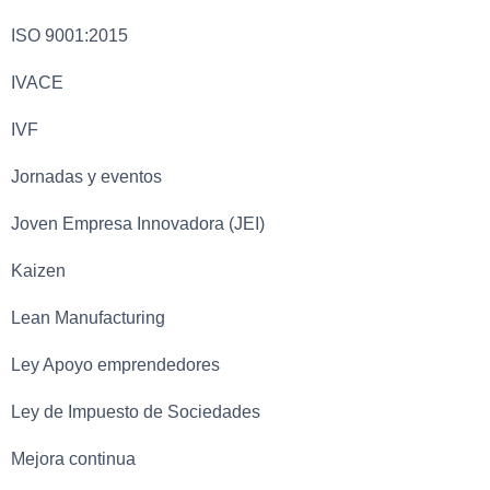
ISO 9001:2015
IVACE
IVF
Jornadas y eventos
Joven Empresa Innovadora (JEI)
Kaizen
Lean Manufacturing
Ley Apoyo emprendedores
Ley de Impuesto de Sociedades
Mejora continua