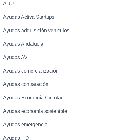
AIJU
Ayudas Activa Startups
Ayudas adquisición vehículos
Ayudas Andalucía
Ayudas AVI
Ayudas comercialización
Ayudas contratación
Ayudas Economía Circular
Ayudas economía sostenible
Ayudas emergencia
Ayudas I+D