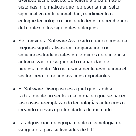
sistemas informáticos que representan un salto
significativo en funcionalidad, rendimiento o
enfoque tecnológico, pudiendo tener, dependiendo
del contexto, los siguientes enfoques:
Se considera Software Avanzado cuando presenta
mejoras significativas en comparación con
soluciones tradicionales en términos de eficiencia,
automatización, seguridad o capacidad de
procesamiento. No necesariamente revoluciona el
sector, pero introduce avances importantes.
El Software Disruptivo es aquel que cambia
radicalmente un sector o la forma en que se hacen
las cosas, reemplazando tecnologías anteriores o
creando nuevas oportunidades de mercado.
La adquisición de equipamiento o tecnología de
vanguardia para actividades de I+D.