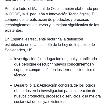
Por otro lado, el Manual de Oslo, también elaborado por
la OCDE, la “i” pequeña o Innovación Tecnológica, IT,
comprende la realización de productos y procesos
tecnológicamente nuevos y la mejora significativa de los
existentes.
En España, es frecuente recurrir a la definición
establecida en el artículo 35 de la Ley de Impuesto de
Sociedades, LIS:
Investigación (I): Indagación original y planificada
que persigue descubrir nuevos conocimientos y
superior comprensión en los terrenos científico o
técnico.
Desarrollo (D): Aplicación concreta de los logros
obtenidos en la investigación para la creación de
nuevos productos, procesos o servicios, o la mejora
sustancial de los ya existentes.