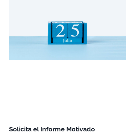
Solicita el Informe Motivado