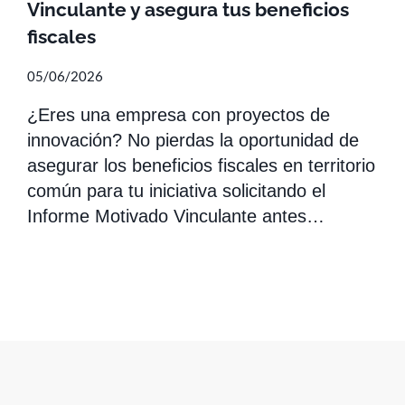
Vinculante y asegura tus beneficios
fiscales
05/06/2026
¿Eres una empresa con proyectos de
innovación? No pierdas la oportunidad de
asegurar los beneficios fiscales en territorio
común para tu iniciativa solicitando el
Informe Motivado Vinculante antes…