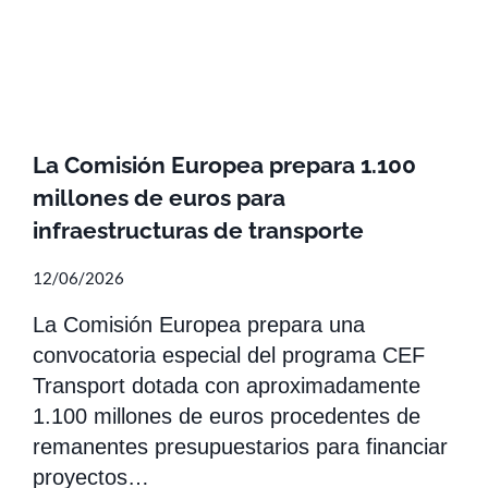
La Comisión Europea prepara 1.100
millones de euros para
infraestructuras de transporte
12/06/2026
La Comisión Europea prepara una
convocatoria especial del programa CEF
Transport dotada con aproximadamente
1.100 millones de euros procedentes de
remanentes presupuestarios para financiar
proyectos…