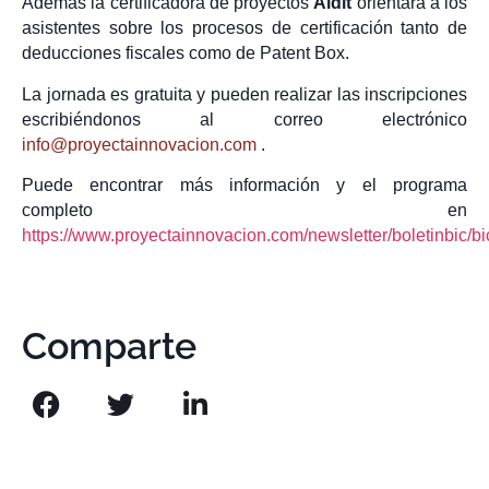
Además la certificadora de proyectos
Aidit
orientará a los
asistentes sobre los procesos de certificación tanto de
deducciones fiscales como de Patent Box.
La jornada es gratuita y pueden realizar las inscripciones
escribiéndonos al correo electrónico
info@proyectainnovacion.com
.
Puede encontrar más información y el programa
completo en
https://www.proyectainnovacion.com/newsletter/boletinbic/bi
Comparte