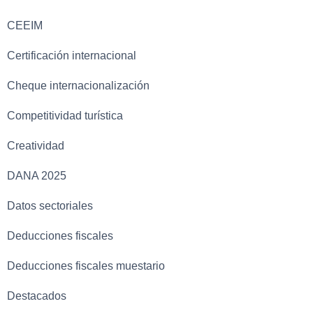
CEEIM
Certificación internacional
Cheque internacionalización
Competitividad turística
Creatividad
DANA 2025
Datos sectoriales
Deducciones fiscales
Deducciones fiscales muestario
Destacados