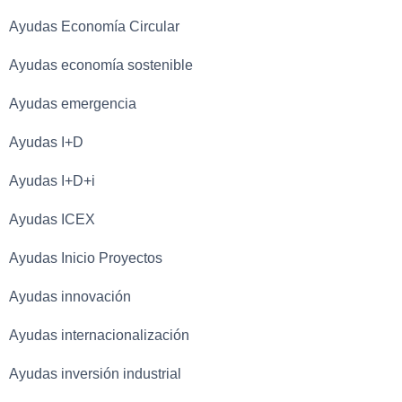
Ayudas Economía Circular
Ayudas economía sostenible
Ayudas emergencia
Ayudas I+D
Ayudas I+D+i
Ayudas ICEX
Ayudas Inicio Proyectos
Ayudas innovación
Ayudas internacionalización
Ayudas inversión industrial