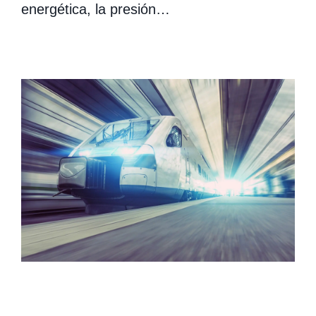
energética, la presión…