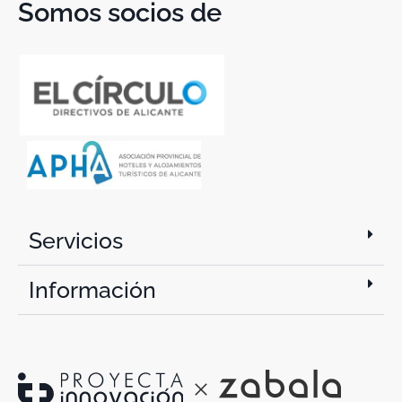
Somos socios de
Servicios
Información