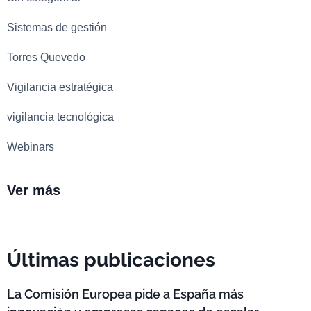
Sistemas de gestión
Torres Quevedo
Vigilancia estratégica
vigilancia tecnológica
Webinars
Ver más
Últimas publicaciones
La Comisión Europea pide a España más