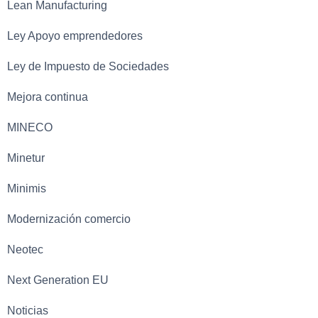
Lean Manufacturing
Ley Apoyo emprendedores
Ley de Impuesto de Sociedades
Mejora continua
MINECO
Minetur
Minimis
Modernización comercio
Neotec
Next Generation EU
Noticias