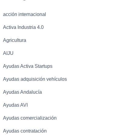
acción internacional
Activa Industria 4.0
Agricultura
AIJU
Ayudas Activa Startups
Ayudas adquisición vehículos
Ayudas Andalucía
Ayudas AVI
Ayudas comercialización
Ayudas contratación