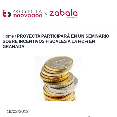
Home
/
PROYECTA PARTICIPARÁ EN UN SEMINARIO
SOBRE INCENTIVOS FISCALES A LA I+D+i EN
GRANADA
18/02/2013