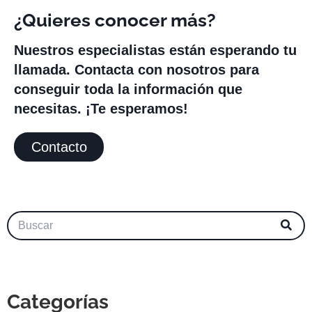
¿Quieres conocer más?
Nuestros especialistas están esperando tu
llamada. Contacta con nosotros para
conseguir toda la información que
necesitas. ¡Te esperamos!
Contacto
Categorías