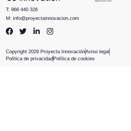
T: 966 440 326
M: info@proyectainnovacion.com
Copyright 2026 Proyecta Innovación
Aviso legal
Política de privacidad
Política de cookies