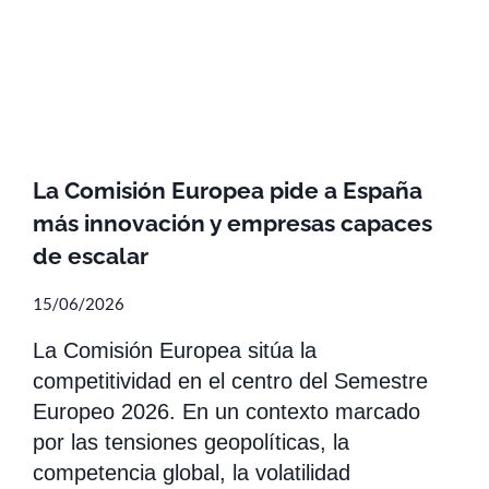
La Comisión Europea pide a España
más innovación y empresas capaces
de escalar
15/06/2026
La Comisión Europea sitúa la
competitividad en el centro del Semestre
Europeo 2026. En un contexto marcado
por las tensiones geopolíticas, la
competencia global, la volatilidad