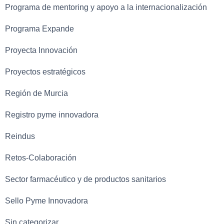
Programa de mentoring y apoyo a la internacionalización
Programa Expande
Proyecta Innovación
Proyectos estratégicos
Región de Murcia
Registro pyme innovadora
Reindus
Retos-Colaboración
Sector farmacéutico y de productos sanitarios
Sello Pyme Innovadora
Sin categorizar