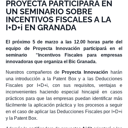
PROYECTA PARTICIPARÁ EN
UN SEMINARIO SOBRE
INCENTIVOS FISCALES A LA
I+D+i EN GRANADA
El próximo 5 de marzo a las 12.00 horas parte del
equipo de Proyecta Innovación participará en el
seminario “Incentivos Fiscales para empresas
innovadoras que organiza el Bic Granada.
Nuestros compañeros de
Proyecta Innovación
harán
una introducción a la Patent Box y a las Deducciones
Fiscales por I+D+i, con sus requisitos, ventajas e
inconvenientes haciendo especial hincapié en casos
prácticos para que las empresas puedan identificar más
fácilmente la aplicación práctica y los procesos a seguir
en el caso de aplicar las Deducciones Fiscales por I+D+i
y la Patent Box.