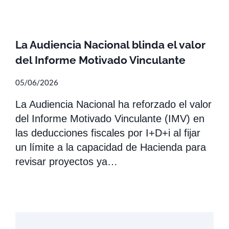
La Audiencia Nacional blinda el valor
del Informe Motivado Vinculante
05/06/2026
La Audiencia Nacional ha reforzado el valor
del Informe Motivado Vinculante (IMV) en
las deducciones fiscales por I+D+i al fijar
un límite a la capacidad de Hacienda para
revisar proyectos ya…