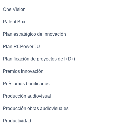
One Vision
Patent Box
Plan estratégico de innovación
Plan REPowerEU
Planificación de proyectos de I+D+i
Premios innovación
Préstamos bonificados
Producción audiovisual
Producción obras audiovisuales
Productividad