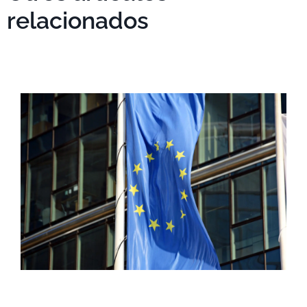
relacionados