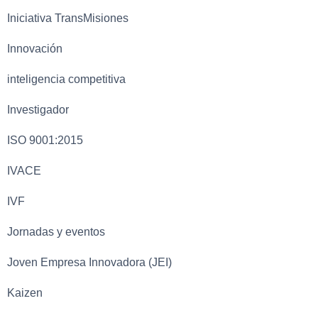
Iniciativa TransMisiones
Innovación
inteligencia competitiva
Investigador
ISO 9001:2015
IVACE
IVF
Jornadas y eventos
Joven Empresa Innovadora (JEI)
Kaizen