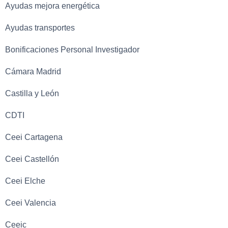
Ayudas mejora energética
Ayudas transportes
Bonificaciones Personal Investigador
Cámara Madrid
Castilla y León
CDTI
Ceei Cartagena
Ceei Castellón
Ceei Elche
Ceei Valencia
Ceeic