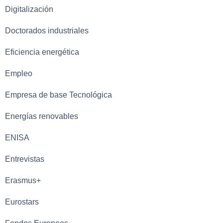
Digitalización
Doctorados industriales
Eficiencia energética
Empleo
Empresa de base Tecnológica
Energías renovables
ENISA
Entrevistas
Erasmus+
Eurostars