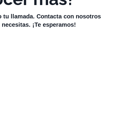
o tu llamada. Contacta con nosotros
 necesitas. ¡Te esperamos!