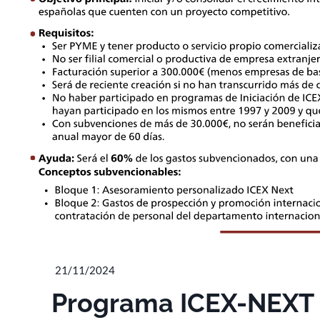
21/11/2024
Programa ICEX-NEXT