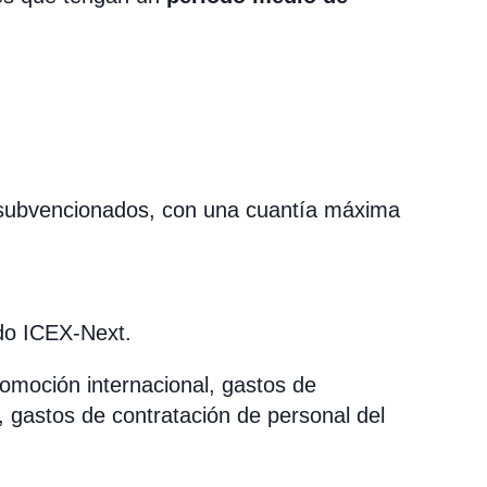
subvencionados, con una cuantía máxima
do ICEX-Next.
omoción internacional, gastos de
r, gastos de contratación de personal del