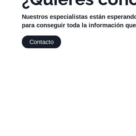
Nuestros especialistas están esperand
para conseguir toda la información que
Contacto