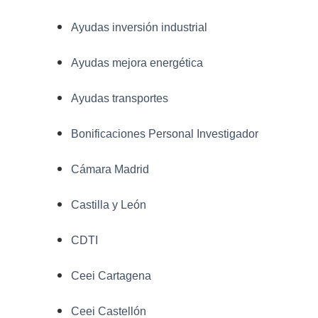
Ayudas inversión industrial
Ayudas mejora energética
Ayudas transportes
Bonificaciones Personal Investigador
Cámara Madrid
Castilla y León
CDTI
Ceei Cartagena
Ceei Castellón