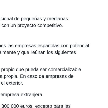
rnacional de pequeñas y medianas
con un proyecto competitivo.
ones las empresas españolas con potencial
almente y que reúnan los siguientes
 propio que pueda ser comercializable
ca propia. En caso de empresas de
el exterior.
e empresa extranjera.
a 300.000 euros, excepto para las