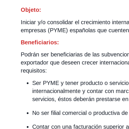
Objeto:
Iniciar y/o consolidar el crecimiento inte
empresas (PYME) españolas que cuenten 
Beneficiarios:
Podrán ser beneficiarias de las subvenci
exportador que deseen crecer internacion
requisitos:
Ser PYME y tener producto o servicio
internacionalmente y contar con mar
servicios, éstos deberán prestarse en 
No ser filial comercial o productiva d
Contar con una facturación superior 