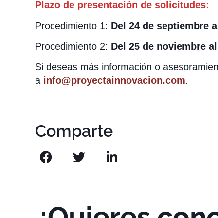
Plazo de presentación de solicitudes:
Procedimiento 1:
Del 24 de septiembre al
Procedimiento 2:
Del 25 de noviembre al
Si deseas más información o asesoramien
a
info@proyectainnovacion.com
.
Comparte
¿Quieres con