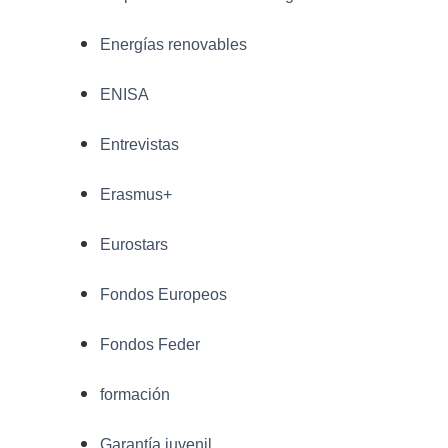
Energías renovables
ENISA
Entrevistas
Erasmus+
Eurostars
Fondos Europeos
Fondos Feder
formación
Garantía juvenil