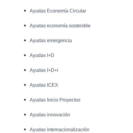
Ayudas Economía Circular
Ayudas economía sostenible
Ayudas emergencia
Ayudas I+D
Ayudas I+D+i
Ayudas ICEX
Ayudas Inicio Proyectos
Ayudas innovación
Ayudas internacionalización