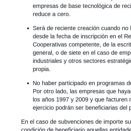
empresas de base tecnológica de recie
reduce a cero.
Será de reciente creación cuando no 
desde la fecha de inscripción en el Re
Cooperativas competente, de la escrit
general, o de siete en el caso de emp
industriales y otros sectores estraté
propia.
No haber participado en programas de
Por otro lado, las empresas que haya
los años 1997 y 2009 y que facturen 
ejercicio podrán ser beneficiarias del
En el caso de subvenciones de importe su
condición de beneficiario aquellas entida