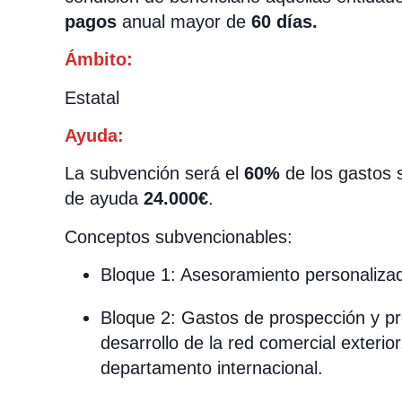
pagos
anual mayor de
60 días.
Ámbito:
Estatal
Ayuda:
La subvención será el
60%
de los gastos 
de ayuda
24.000€
.
Conceptos subvencionables:
Bloque 1: Asesoramiento personaliza
Bloque 2: Gastos de prospección y pr
desarrollo de la red comercial exterio
departamento internacional.