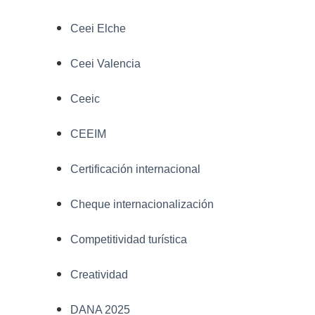
Ceei Elche
Ceei Valencia
Ceeic
CEEIM
Certificación internacional
Cheque internacionalización
Competitividad turística
Creatividad
DANA 2025