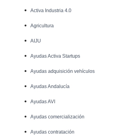
Activa Industria 4.0
Agricultura
AIJU
Ayudas Activa Startups
Ayudas adquisición vehículos
Ayudas Andalucía
Ayudas AVI
Ayudas comercialización
Ayudas contratación