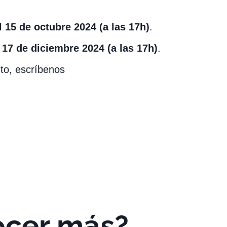
 15 de octubre 2024 (a las 17h)
.
 17 de diciembre 2024 (a las 17h)
.
to, escríbenos
ocer más?