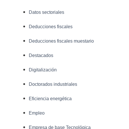
Datos sectoriales
Deducciones fiscales
Deducciones fiscales muestario
Destacados
Digitalización
Doctorados industriales
Eficiencia energética
Empleo
Empresa de base Tecnológica